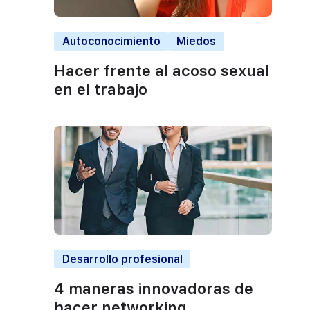
Autoconocimiento
Miedos
Hacer frente al acoso sexual
en el trabajo
Desarrollo profesional
4 maneras innovadoras de
hacer networking