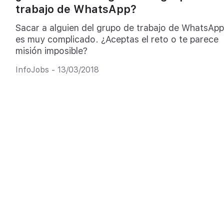
trabajo de WhatsApp?
Sacar a alguien del grupo de trabajo de WhatsApp
es muy complicado. ¿Aceptas el reto o te parece
misión imposible?
InfoJobs - 13/03/2018