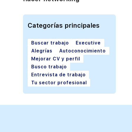
Categorías principales
Buscar trabajo
Executive
Alegrías
Autoconocimiento
Mejorar CV y perfil
Busco trabajo
Entrevista de trabajo
Tu sector profesional