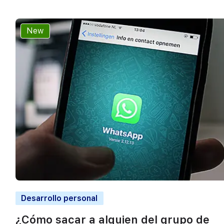
New
Desarrollo personal
¿Cómo sacar a alguien del grupo de