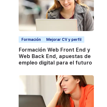
Formación
Mejorar CV y perfil
Formación Web Front End y
Web Back End, apuestas de
empleo digital para el futuro