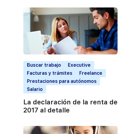
Buscar trabajo
Executive
Facturas y trámites
Freelance
Prestaciones para autónomos
Salario
La declaración de la renta de
2017 al detalle