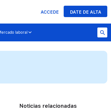
ACCEDE
DATE DE ALTA
ercado laboral
Noticias relacionadas