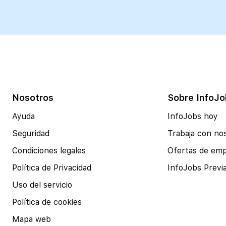
Nosotros
Sobre InfoJo
Ayuda
InfoJobs hoy
Seguridad
Trabaja con no
Condiciones legales
Ofertas de em
Política de Privacidad
InfoJobs Previ
Uso del servicio
Política de cookies
Mapa web