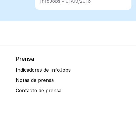
InfoJobs - 01/09/2016
Prensa
Indicadores de InfoJobs
Notas de prensa
Contacto de prensa