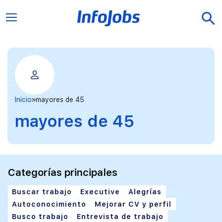
Inicio
mayores de 45
mayores de 45
Categorías principales
Buscar trabajo
Executive
Alegrías
Autoconocimiento
Mejorar CV y perfil
Busco trabajo
Entrevista de trabajo