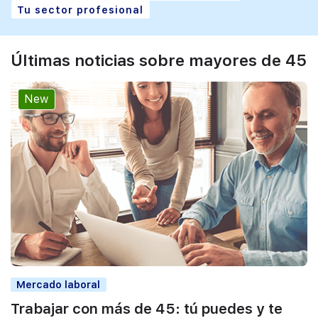
Tu sector profesional
Últimas noticias sobre mayores de 45
New
Mercado laboral
Trabajar con más de 45: tú puedes y te