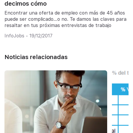
decimos cómo
Encontrar una oferta de empleo con más de 45 años
puede ser complicado…o no. Te damos las claves para
resaltar en tus próximas entrevistas de trabajo
InfoJobs - 19/12/2017
Noticias relacionadas