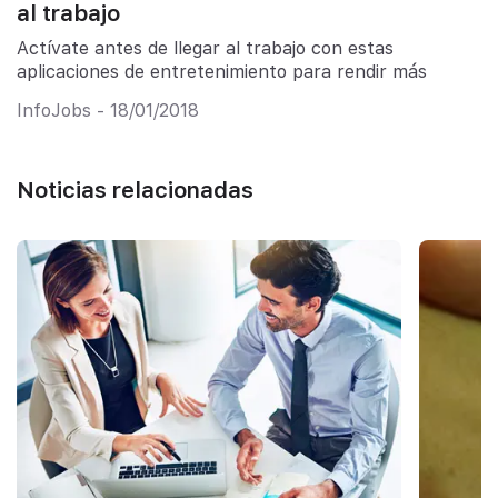
al trabajo
Actívate antes de llegar al trabajo con estas
aplicaciones de entretenimiento para rendir más
InfoJobs - 18/01/2018
Noticias relacionadas