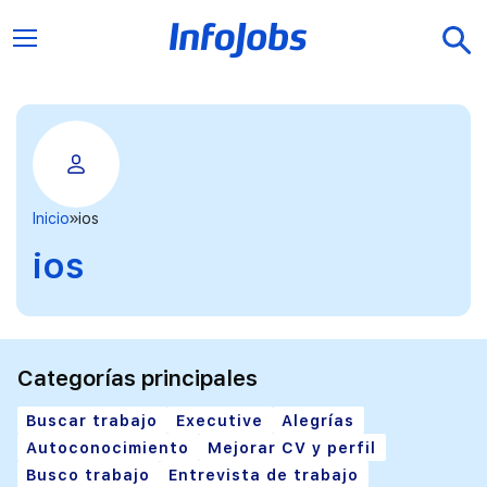
Inicio
ios
ios
Categorías principales
Buscar trabajo
Executive
Alegrías
Autoconocimiento
Mejorar CV y perfil
Busco trabajo
Entrevista de trabajo