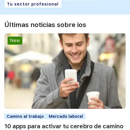
Tu sector profesional
Últimas noticias sobre ios
New
Camino al trabajo
Mercado laboral
10 apps para activar tu cerebro de camino