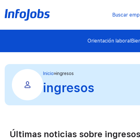
Buscar emp
Orientación laboral
Bie
Inicio
ingresos
ingresos
Últimas noticias sobre ingreso