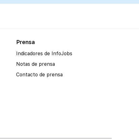
Prensa
Indicadores de InfoJobs
Notas de prensa
Contacto de prensa