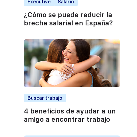
Executive
Salario
¿Cómo se puede reducir la
brecha salarial en España?
Buscar trabajo
4 beneficios de ayudar a un
amigo a encontrar trabajo