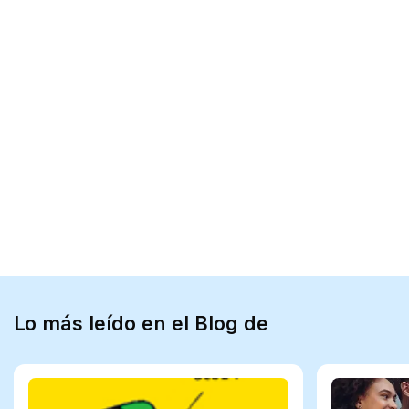
Lo más leído en el Blog de