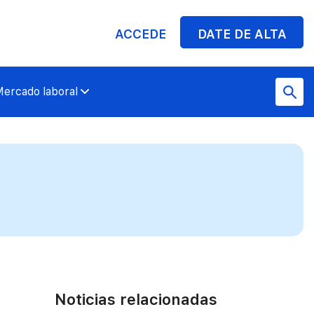
ACCEDE
DATE DE ALTA
ercado laboral
Noticias relacionadas