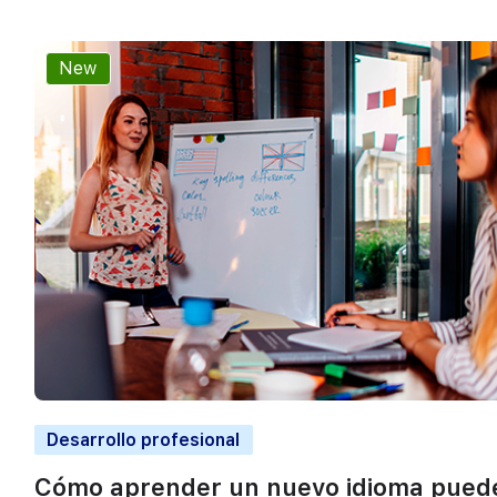
New
Desarrollo profesional
Cómo aprender un nuevo idioma pued