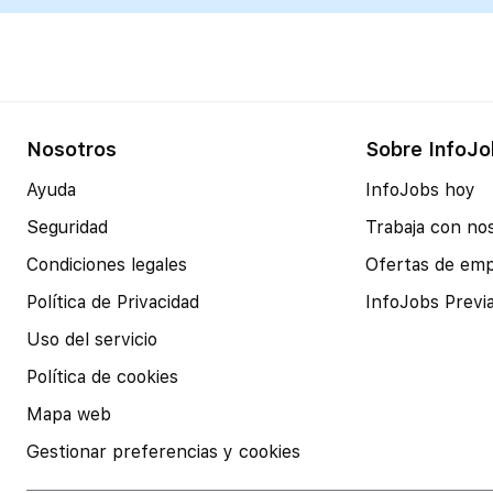
Nosotros
Sobre InfoJo
Ayuda
InfoJobs hoy
Seguridad
Trabaja con no
Condiciones legales
Ofertas de em
Política de Privacidad
InfoJobs Previ
Uso del servicio
Política de cookies
Mapa web
Gestionar preferencias y cookies