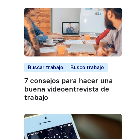
Buscar trabajo
Busco trabajo
7 consejos para hacer una
buena videoentrevista de
trabajo