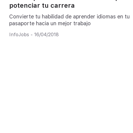
potenciar tu carrera
Convierte tu habilidad de aprender idiomas en tu
pasaporte hacia un mejor trabajo
InfoJobs - 16/04/2018