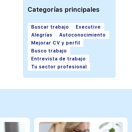
Categorías principales
Buscar trabajo
Executive
Alegrías
Autoconocimiento
Mejorar CV y perfil
Busco trabajo
Entrevista de trabajo
Tu sector profesional