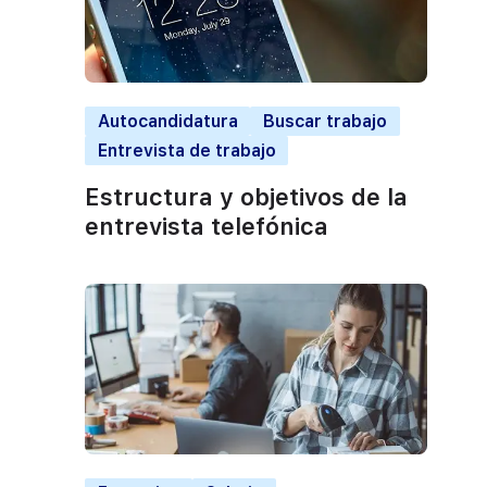
Autocandidatura
Buscar trabajo
Entrevista de trabajo
Estructura y objetivos de la
entrevista telefónica