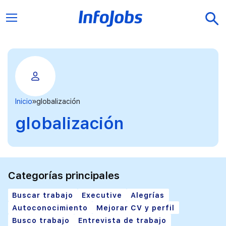
Inicio
globalización
globalización
Categorías principales
Buscar trabajo
Executive
Alegrías
Autoconocimiento
Mejorar CV y perfil
Busco trabajo
Entrevista de trabajo