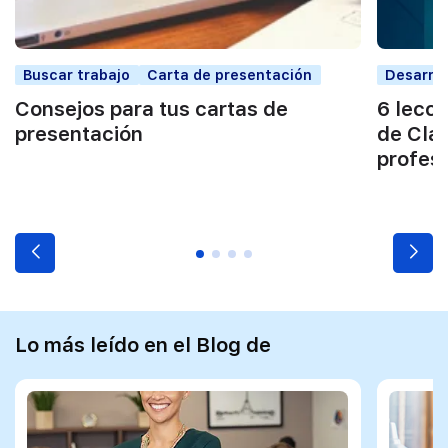
Buscar trabajo
Carta de presentación
Desarrol
Consejos para tus cartas de
6 lecc
presentación
de Cla
profes
Lo más leído en el Blog de