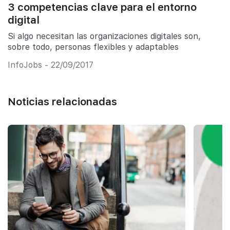
3 competencias clave para el entorno
digital
Si algo necesitan las organizaciones digitales son,
sobre todo, personas flexibles y adaptables
InfoJobs - 22/09/2017
Noticias relacionadas