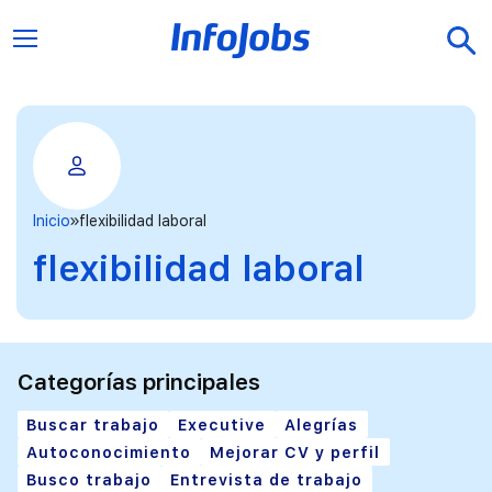
Inicio
flexibilidad laboral
flexibilidad laboral
Categorías principales
Buscar trabajo
Executive
Alegrías
Autoconocimiento
Mejorar CV y perfil
Busco trabajo
Entrevista de trabajo