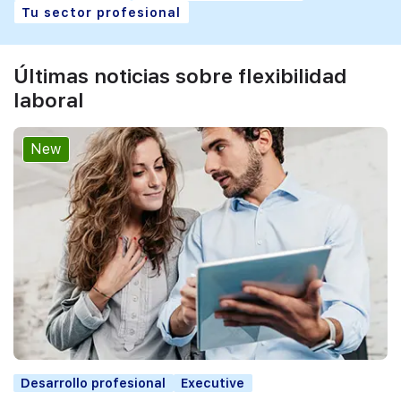
Tu sector profesional
Últimas noticias sobre flexibilidad
laboral
New
Desarrollo profesional
Executive