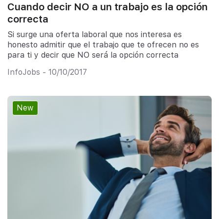
Cuando decir NO a un trabajo es la opción
correcta
Si surge una oferta laboral que nos interesa es
honesto admitir que el trabajo que te ofrecen no es
para ti y decir que NO será la opción correcta
InfoJobs - 10/10/2017
New