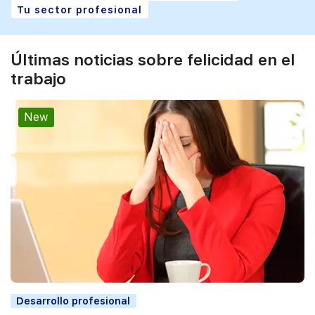
Tu sector profesional
Últimas noticias sobre felicidad en el
trabajo
New
Desarrollo profesional