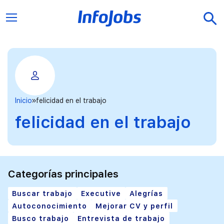
Inicio
felicidad en el trabajo
felicidad en el trabajo
Categorías principales
Buscar trabajo
Executive
Alegrías
Autoconocimiento
Mejorar CV y perfil
Busco trabajo
Entrevista de trabajo