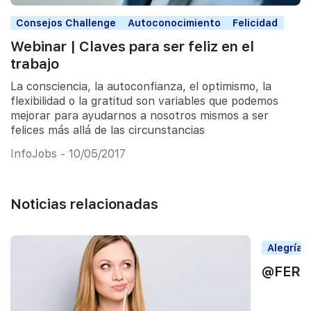
Consejos Challenge
Autoconocimiento
Felicidad
Webinar | Claves para ser feliz en el
trabajo
La consciencia, la autoconfianza, el optimismo, la
flexibilidad o la gratitud son variables que podemos
mejorar para ayudarnos a nosotros mismos a ser
felices más allá de las circunstancias
InfoJobs - 10/05/2017
Noticias relacionadas
Alegrías
@FER