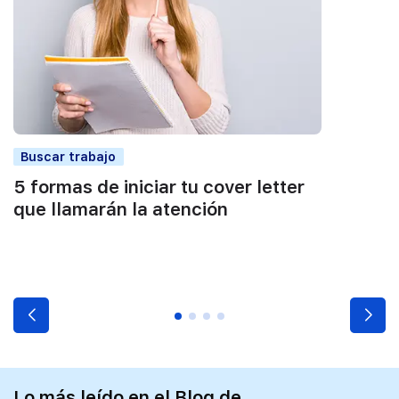
Buscar trabajo
5 formas de iniciar tu cover letter
que llamarán la atención
Lo más leído en el Blog de