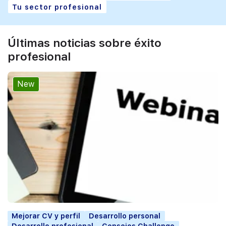
Tu sector profesional
Últimas noticias sobre éxito
profesional
New
Mejorar CV y perfil
Desarrollo personal
Desarrollo profesional
Consejos Challenge