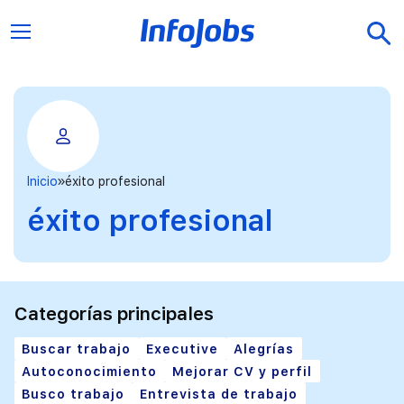
Inicio
éxito profesional
éxito profesional
Categorías principales
Buscar trabajo
Executive
Alegrías
Autoconocimiento
Mejorar CV y perfil
Busco trabajo
Entrevista de trabajo