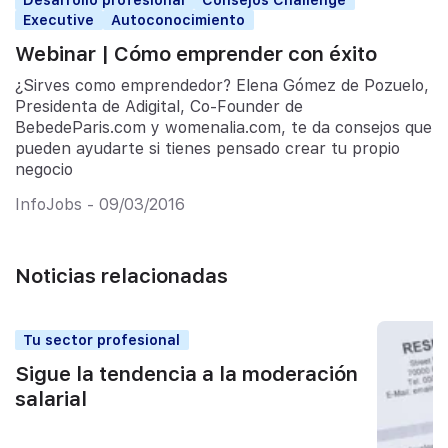
Executive
Autoconocimiento
Webinar | Cómo emprender con éxito
¿Sirves como emprendedor? Elena Gómez de Pozuelo,
Presidenta de Adigital, Co-Founder de
BebedeParis.com y womenalia.com, te da consejos que
pueden ayudarte si tienes pensado crear tu propio
negocio
InfoJobs - 09/03/2016
Noticias relacionadas
Tu sector profesional
Sigue la tendencia a la moderación
salarial