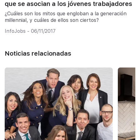
que se asocian a los jóvenes trabajadores
¿Cuáles son los mitos que engloban a la generación
millennial, y cuáles de ellos son ciertos?
InfoJobs - 06/11/2017
Noticias relacionadas