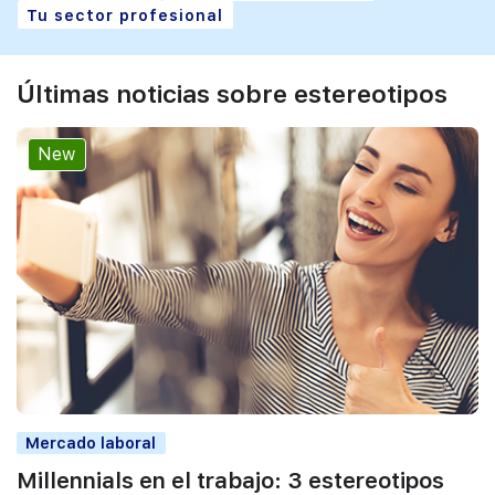
Tu sector profesional
Últimas noticias sobre estereotipos
New
Mercado laboral
Millennials en el trabajo: 3 estereotipos