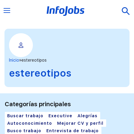
Inicio
estereotipos
estereotipos
Categorías principales
Buscar trabajo
Executive
Alegrías
Autoconocimiento
Mejorar CV y perfil
Busco trabajo
Entrevista de trabajo