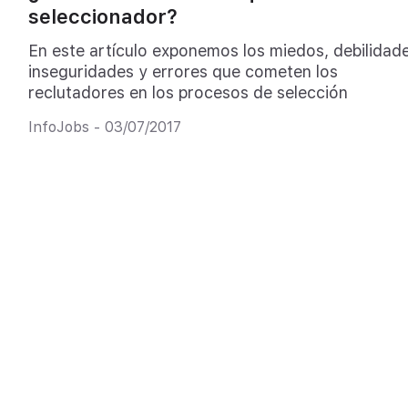
seleccionador?
En este artículo exponemos los miedos, debilidade
inseguridades y errores que cometen los
reclutadores en los procesos de selección
InfoJobs - 03/07/2017