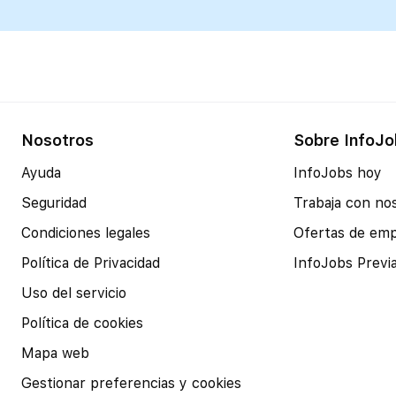
ambición 
Nosotros
Sobre InfoJo
Ayuda
InfoJobs hoy
Seguridad
Trabaja con no
Condiciones legales
Ofertas de em
Política de Privacidad
InfoJobs Previ
Uso del servicio
Política de cookies
Mapa web
Gestionar preferencias y cookies