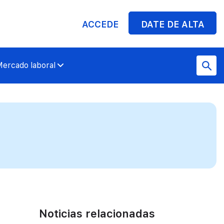
ACCEDE
DATE DE ALTA
ercado laboral
Noticias relacionadas