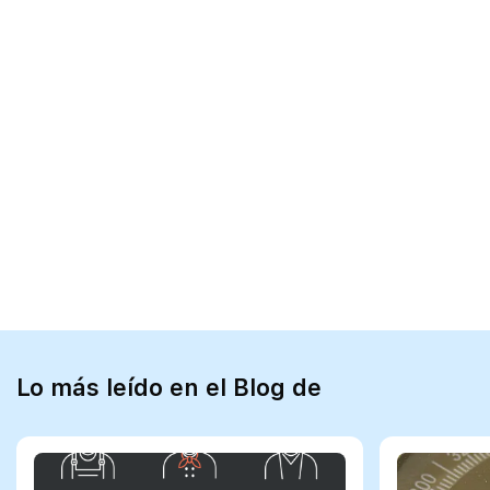
Lo más leído en el Blog de