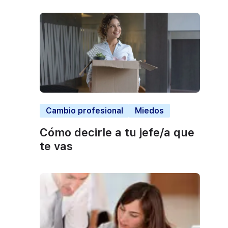
Cambio profesional
Miedos
Cómo decirle a tu jefe/a que
te vas