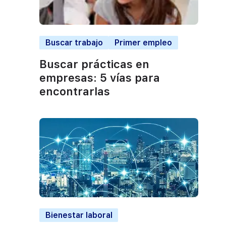
Buscar trabajo
Primer empleo
Buscar prácticas en
empresas: 5 vías para
encontrarlas
Bienestar laboral