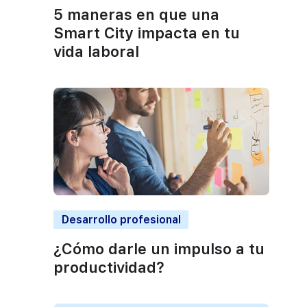
5 maneras en que una
Smart City impacta en tu
vida laboral
Desarrollo profesional
¿Cómo darle un impulso a tu
productividad?