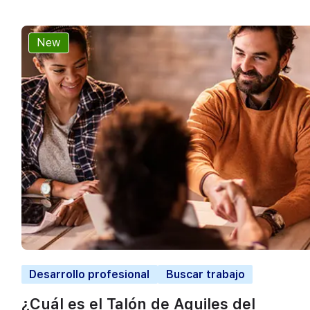
New
Desarrollo profesional
Buscar trabajo
¿Cuál es el Talón de Aquiles del