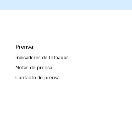
Prensa
Indicadores de InfoJobs
Notas de prensa
Contacto de prensa