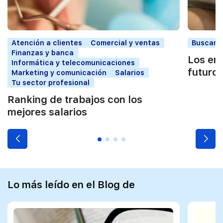
Atención a clientes
Comercial y ventas
Buscar t
Finanzas y banca
Los em
Informática y telecomunicaciones
futuro
Marketing y comunicación
Salarios
Tu sector profesional
Ranking de trabajos con los
mejores salarios
Lo más leído en el Blog de