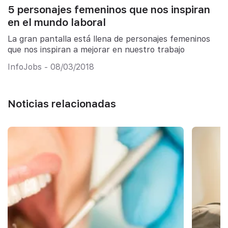
5 personajes femeninos que nos inspiran
en el mundo laboral
La gran pantalla está llena de personajes femeninos
que nos inspiran a mejorar en nuestro trabajo
InfoJobs - 08/03/2018
Noticias relacionadas