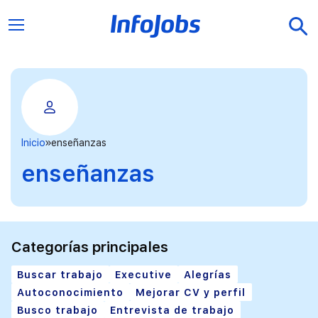
Inicio
enseñanzas
enseñanzas
Categorías principales
Buscar trabajo
Executive
Alegrías
Autoconocimiento
Mejorar CV y perfil
Busco trabajo
Entrevista de trabajo