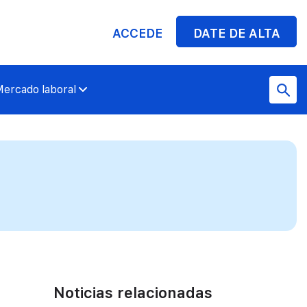
ACCEDE
DATE DE ALTA
ercado laboral
Noticias relacionadas