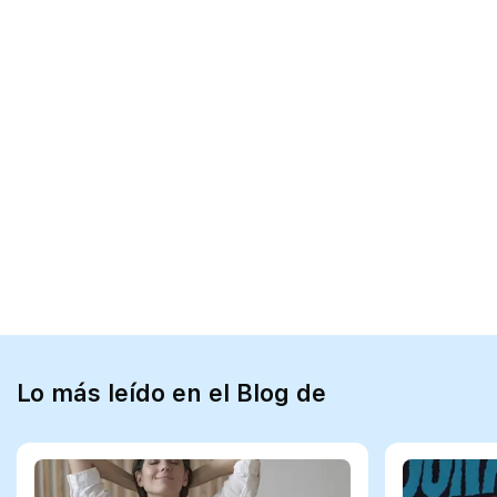
Lo más leído en el Blog de