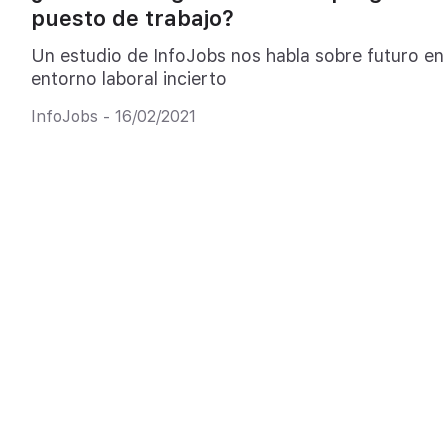
puesto de trabajo?
Un estudio de InfoJobs nos habla sobre futuro en
entorno laboral incierto
InfoJobs - 16/02/2021