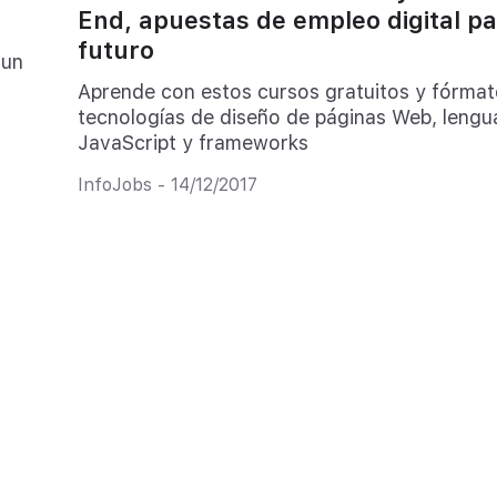
End, apuestas de empleo digital pa
futuro
 un
Aprende con estos cursos gratuitos y fórmat
tecnologías de diseño de páginas Web, lengu
JavaScript y frameworks
InfoJobs - 14/12/2017