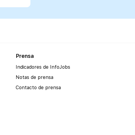
Prensa
Indicadores de InfoJobs
Notas de prensa
Contacto de prensa