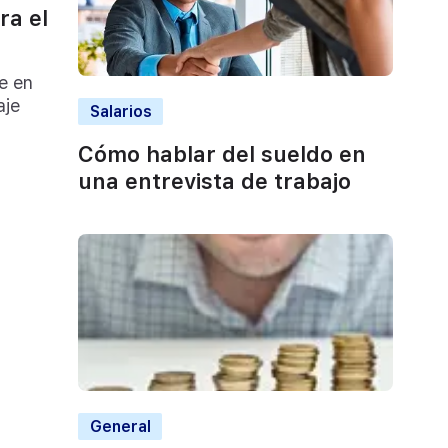
ra el
e en
aje
Salarios
Cómo hablar del sueldo en
una entrevista de trabajo
General