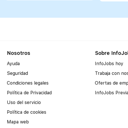
Nosotros
Sobre InfoJo
Ayuda
InfoJobs hoy
Seguridad
Trabaja con no
Condiciones legales
Ofertas de em
Política de Privacidad
InfoJobs Previ
Uso del servicio
Política de cookies
Mapa web