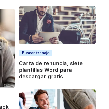
Buscar trabajo
Carta de renuncia, siete
plantillas Word para
descargar gratis
ack