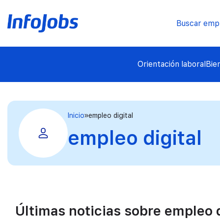
Buscar emp
Orientación laboral
Bie
Inicio
empleo digital
empleo digital
Últimas noticias sobre empleo d