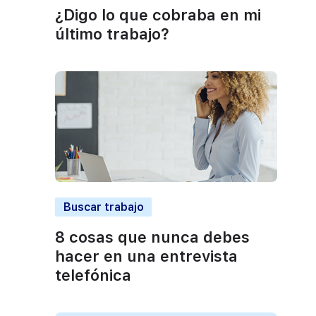
¿Digo lo que cobraba en mi
último trabajo?
Buscar trabajo
8 cosas que nunca debes
hacer en una entrevista
telefónica