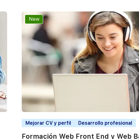
New
Mejorar CV y perfil
Desarrollo profesional
Formación Web Front End y Web B