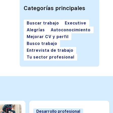
Categorías principales
Buscar trabajo
Executive
Alegrías
Autoconocimiento
Mejorar CV y perfil
Busco trabajo
Entrevista de trabajo
Tu sector profesional
Desarrollo profesional