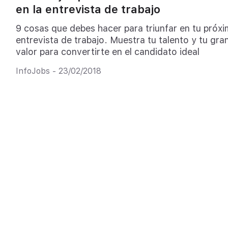
en la entrevista de trabajo
9 cosas que debes hacer para triunfar en tu próx
entrevista de trabajo. Muestra tu talento y tu gra
valor para convertirte en el candidato ideal
InfoJobs - 23/02/2018