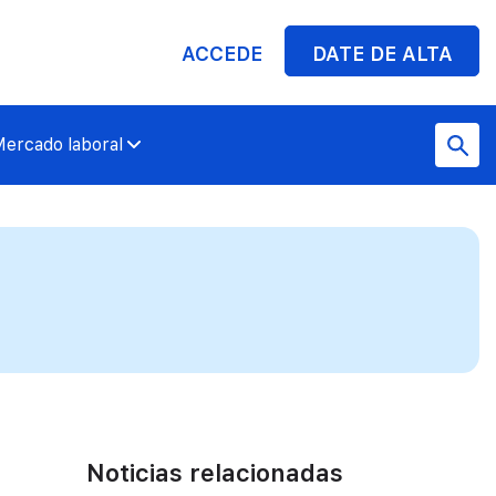
ACCEDE
DATE DE ALTA
ercado laboral
Noticias relacionadas