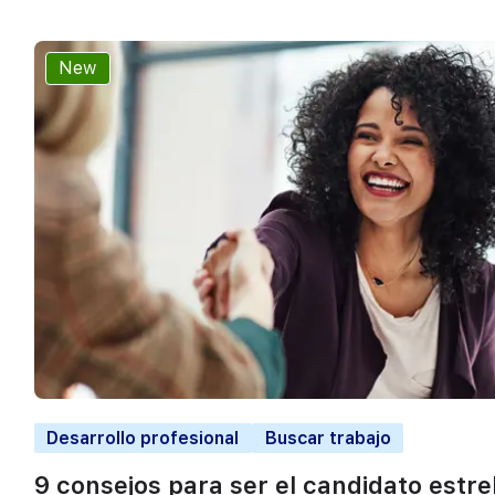
New
Desarrollo profesional
Buscar trabajo
9 consejos para ser el candidato estre