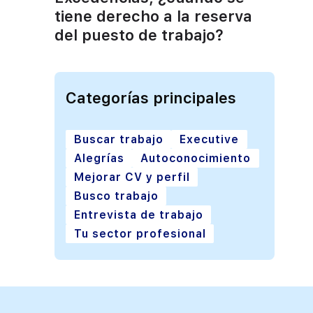
tiene derecho a la reserva
del puesto de trabajo?
Categorías principales
Buscar trabajo
Executive
Alegrías
Autoconocimiento
Mejorar CV y perfil
Busco trabajo
Entrevista de trabajo
Tu sector profesional