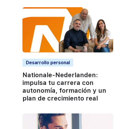
Desarrollo personal
Nationale-Nederlanden:
impulsa tu carrera con
autonomía, formación y un
plan de crecimiento real