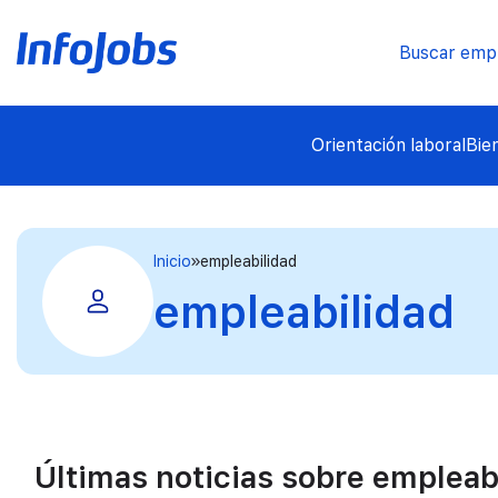
Buscar emp
Orientación laboral
Bie
Inicio
empleabilidad
empleabilidad
Últimas noticias sobre empleab