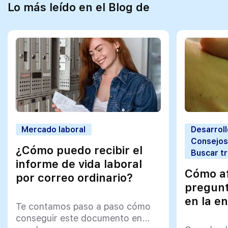
Lo más leído en el Blog de
Mercado laboral
Desarroll
Consejos
¿Cómo puedo recibir el
Buscar t
informe de vida laboral
Cómo af
por correo ordinario?
pregunt
en la en
Te contamos paso a paso cómo
conseguir este documento en