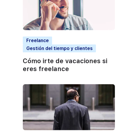
Freelance
Gestión del tiempo y clientes
Cómo irte de vacaciones si
eres freelance