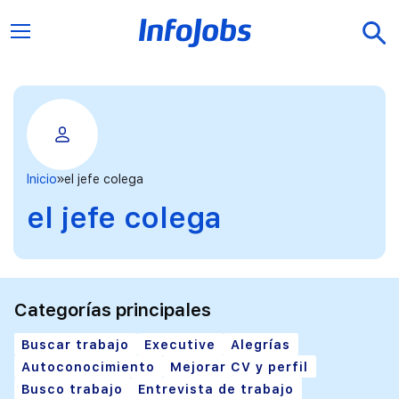
Inicio
el jefe colega
el jefe colega
Categorías principales
Buscar trabajo
Executive
Alegrías
Autoconocimiento
Mejorar CV y perfil
Busco trabajo
Entrevista de trabajo