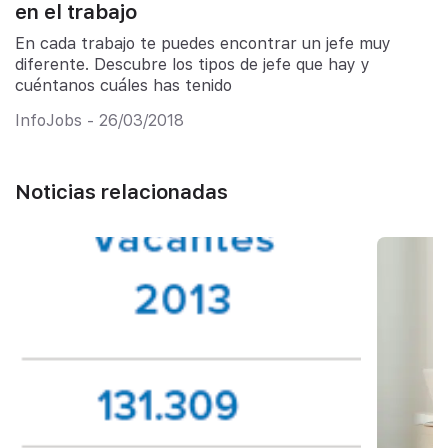
en el trabajo
En cada trabajo te puedes encontrar un jefe muy
diferente. Descubre los tipos de jefe que hay y
cuéntanos cuáles has tenido
InfoJobs - 26/03/2018
Noticias relacionadas