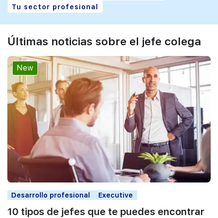
Tu sector profesional
Últimas noticias sobre el jefe colega
New
Desarrollo profesional
Executive
10 tipos de jefes que te puedes encontrar