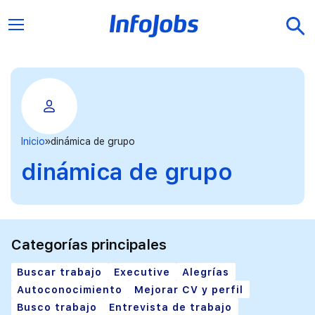
Inicio
dinámica de grupo
dinámica de grupo
Categorías principales
Buscar trabajo
Executive
Alegrías
Autoconocimiento
Mejorar CV y perfil
Busco trabajo
Entrevista de trabajo