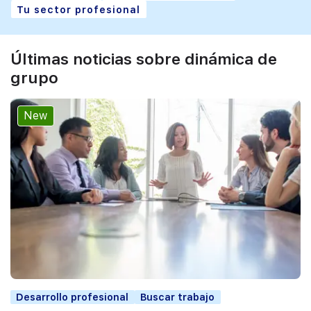
Tu sector profesional
Últimas noticias sobre dinámica de
grupo
New
Desarrollo profesional
Buscar trabajo