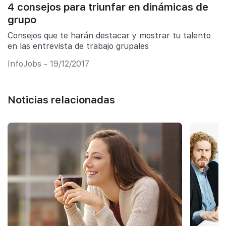
4 consejos para triunfar en dinámicas de
grupo
Consejos que te harán destacar y mostrar tu talento
en las entrevista de trabajo grupales
InfoJobs - 19/12/2017
Noticias relacionadas