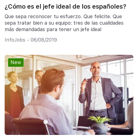
¿Cómo es el jefe ideal de los españoles?
Que sepa reconocer tu esfuerzo. Que felicite. Que
sepa tratar bien a su equipo: tres de las cualidades
más demandadas para tener un jefe ideal
InfoJobs - 06/08/2019
New