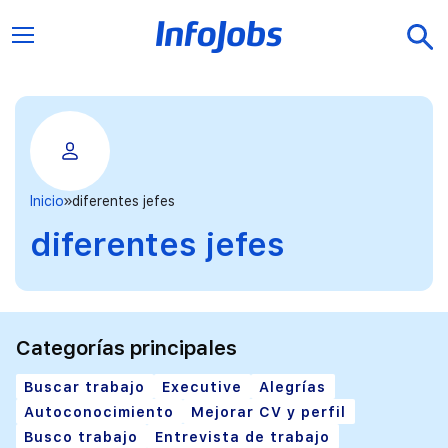
Inicio
diferentes jefes
diferentes jefes
Categorías principales
Buscar trabajo
Executive
Alegrías
Autoconocimiento
Mejorar CV y perfil
Busco trabajo
Entrevista de trabajo