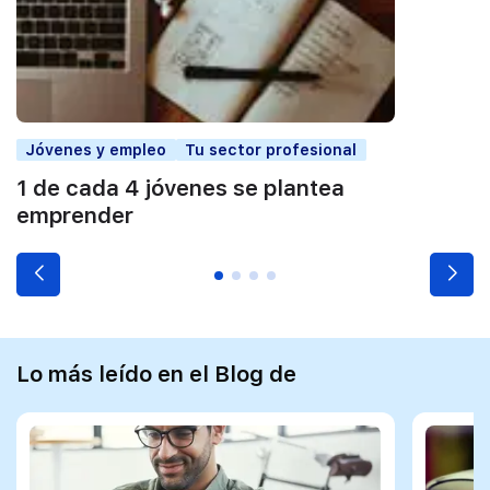
Jóvenes y empleo
Tu sector profesional
1 de cada 4 jóvenes se plantea
emprender
Lo más leído en el Blog de