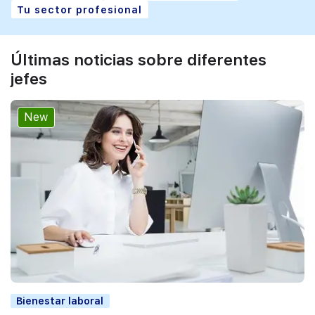
Tu sector profesional
Últimas noticias sobre diferentes
jefes
New
Bienestar laboral