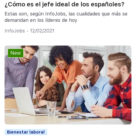
¿Cómo es el jefe ideal de los españoles?
Estas son, según InfoJobs, las cualidades que más se
demandan en los líderes de hoy
InfoJobs - 12/02/2021
New
Bienestar laboral