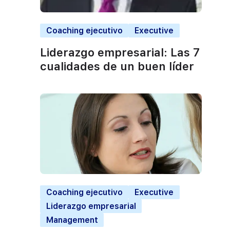
Coaching ejecutivo
Executive
Liderazgo empresarial: Las 7
cualidades de un buen líder
Coaching ejecutivo
Executive
Liderazgo empresarial
Management