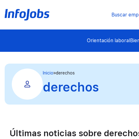
Buscar emp
Orientación laboral
Bie
Inicio
derechos
derechos
Últimas noticias sobre derecho