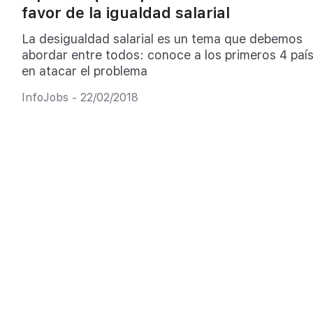
favor de la igualdad salarial
La desigualdad salarial es un tema que debemos
abordar entre todos: conoce a los primeros 4 paí
en atacar el problema
InfoJobs - 22/02/2018