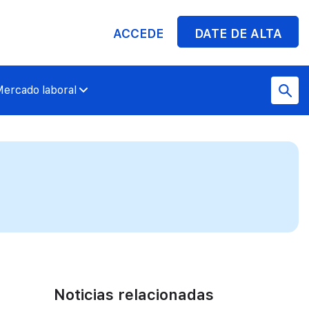
ACCEDE
DATE DE ALTA
ercado laboral
Noticias relacionadas