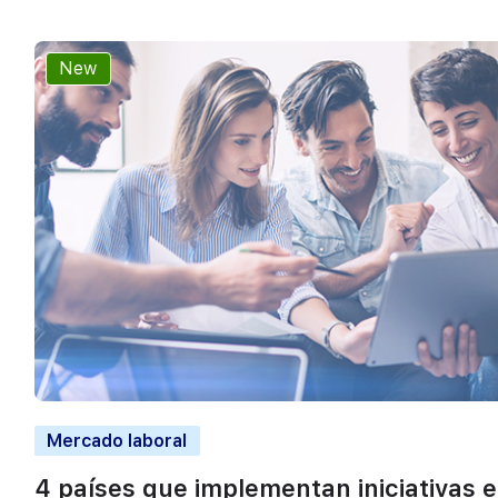
New
Mercado laboral
4 países que implementan iniciativas 