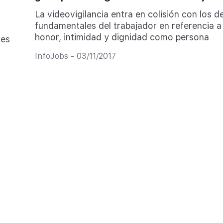
La videovigilancia entra en colisión con los 
fundamentales del trabajador en referencia a
honor, intimidad y dignidad como persona
ses
InfoJobs - 03/11/2017