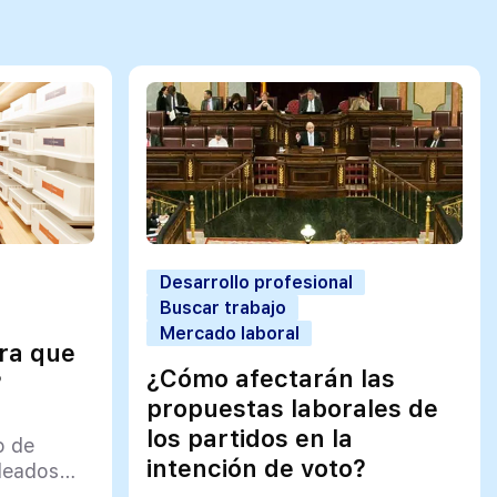
Desarrollo profesional
Buscar trabajo
Mercado laboral
ra que
¿Cómo afectarán las
?
propuestas laborales de
los partidos en la
o de
intención de voto?
pleados