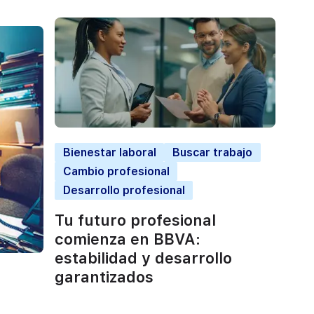
Bienestar laboral
Buscar trabajo
Cambio profesional
Desarrollo profesional
Tu futuro profesional
comienza en BBVA:
estabilidad y desarrollo
garantizados