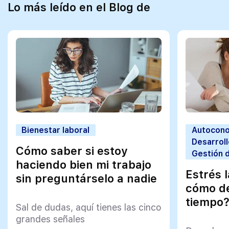
Lo más leído en el Blog de
Bienestar laboral
Autocono
Desarroll
Cómo saber si estoy
Gestión 
haciendo bien mi trabajo
Estrés 
sin preguntárselo a nadie
cómo de
tiempo
Sal de dudas, aquí tienes las cinco
grandes señales