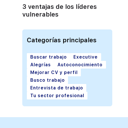
3 ventajas de los líderes
vulnerables
Categorías principales
Buscar trabajo
Executive
Alegrías
Autoconocimiento
Mejorar CV y perfil
Busco trabajo
Entrevista de trabajo
Tu sector profesional