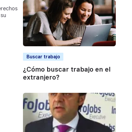
derechos
 su
Buscar trabajo
¿Cómo buscar trabajo en el
extranjero?