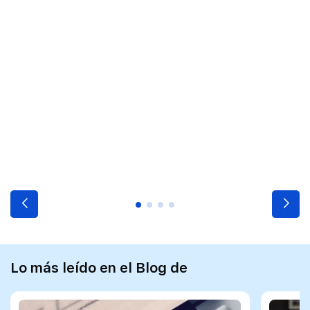
Lo más leído en el Blog de