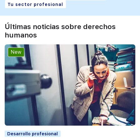
Tu sector profesional
Últimas noticias sobre derechos
humanos
New
Desarrollo profesional