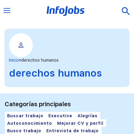
Inicio
derechos humanos
derechos humanos
Categorías principales
Buscar trabajo
Executive
Alegrías
Autoconocimiento
Mejorar CV y perfil
Busco trabajo
Entrevista de trabajo