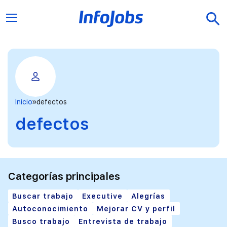
Inicio
defectos
defectos
Categorías principales
Buscar trabajo
Executive
Alegrías
Autoconocimiento
Mejorar CV y perfil
Busco trabajo
Entrevista de trabajo