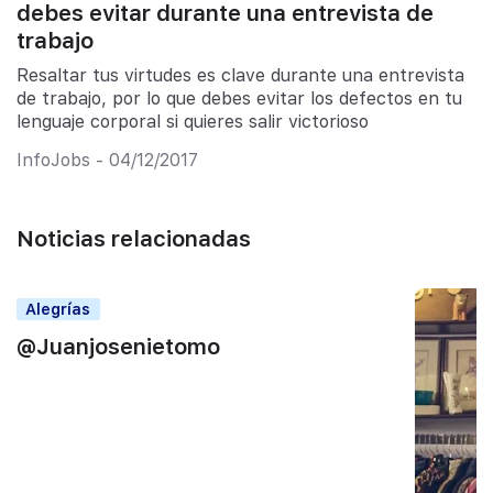
debes evitar durante una entrevista de
trabajo
Resaltar tus virtudes es clave durante una entrevista
de trabajo, por lo que debes evitar los defectos en tu
lenguaje corporal si quieres salir victorioso
InfoJobs - 04/12/2017
Noticias relacionadas
Alegrías
‎@Juanjosenietomo