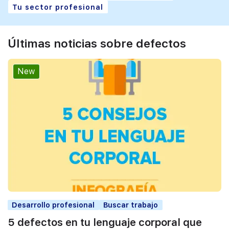
Tu sector profesional
Últimas noticias sobre defectos
New
Desarrollo profesional
Buscar trabajo
5 defectos en tu lenguaje corporal que