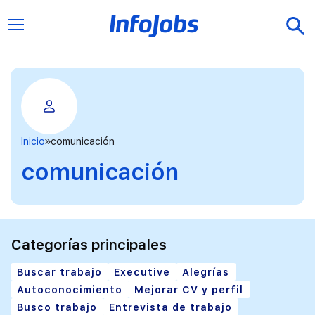
Inicio
comunicación
comunicación
Categorías principales
Buscar trabajo
Executive
Alegrías
Autoconocimiento
Mejorar CV y perfil
Busco trabajo
Entrevista de trabajo