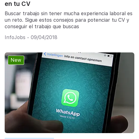
en tu CV
Buscar trabajo sin tener mucha experiencia laboral es
un reto. Sigue estos consejos para potenciar tu CV y
conseguir el trabajo que buscas
InfoJobs - 09/04/2018
New