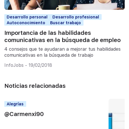
Desarrollo personal
Desarrollo profesional
Autoconocimiento
Buscar trabajo
Importancia de las habilidades
comunicativas en la búsqueda de empleo
4 consejos que te ayudaran a mejorar tus habilidades
comunicativas en la búsqueda de trabajo
InfoJobs - 19/02/2018
Noticias relacionadas
Alegrías
@Carmenxi90