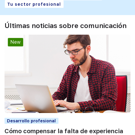
Tu sector profesional
Últimas noticias sobre comunicación
New
Desarrollo profesional
Cómo compensar la falta de experiencia