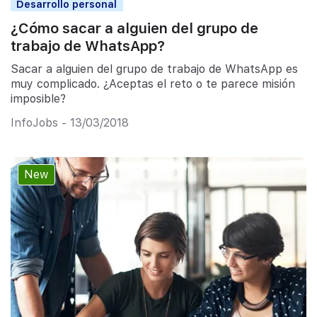
Desarrollo personal
¿Cómo sacar a alguien del grupo de
trabajo de WhatsApp?
Sacar a alguien del grupo de trabajo de WhatsApp es
muy complicado. ¿Aceptas el reto o te parece misión
imposible?
InfoJobs - 13/03/2018
New