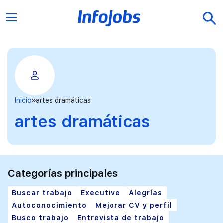
Inicio
artes dramáticas
artes dramáticas
Categorías principales
Buscar trabajo
Executive
Alegrías
Autoconocimiento
Mejorar CV y perfil
Busco trabajo
Entrevista de trabajo