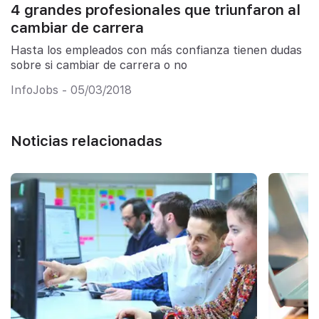
4 grandes profesionales que triunfaron al
cambiar de carrera
Hasta los empleados con más confianza tienen dudas
sobre si cambiar de carrera o no
InfoJobs - 05/03/2018
Noticias relacionadas