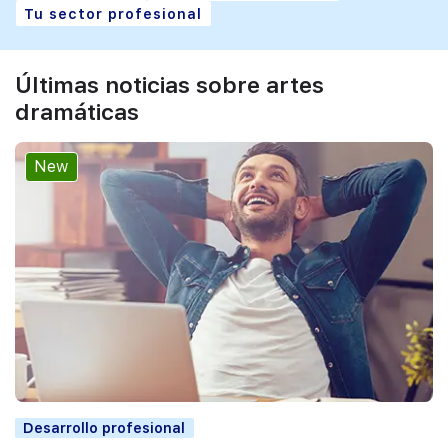
Tu sector profesional
Últimas noticias sobre artes
dramáticas
New
Desarrollo profesional