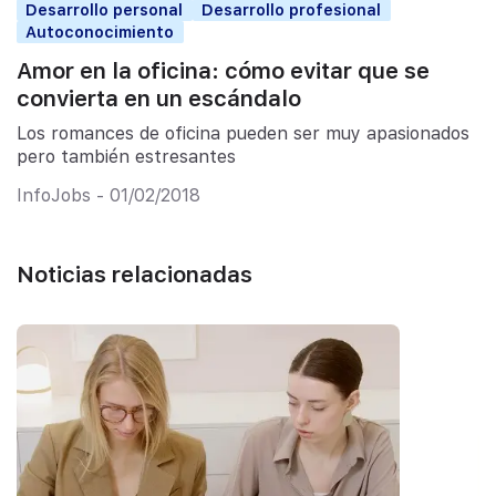
Desarrollo personal
Desarrollo profesional
Autoconocimiento
Amor en la oficina: cómo evitar que se
convierta en un escándalo
Los romances de oficina pueden ser muy apasionados
pero también estresantes
InfoJobs - 01/02/2018
Noticias relacionadas