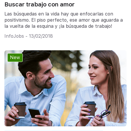
Buscar trabajo con amor
Las búsquedas en la vida hay que enfocarlas con
positivismo. El piso perfecto, ese amor que aguarda a
la vuelta de la esquina y ¡la búsqueda de trabajo!
InfoJobs - 13/02/2018
New