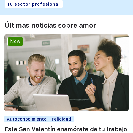
Tu sector profesional
Últimas noticias sobre amor
New
Autoconocimiento
Felicidad
Este San Valentín enamórate de tu trabajo