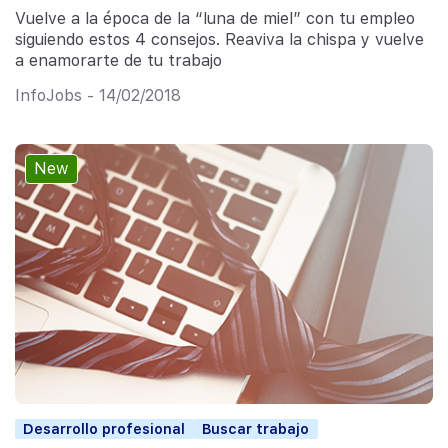
Vuelve a la época de la “luna de miel” con tu empleo
siguiendo estos 4 consejos. Reaviva la chispa y vuelve
a enamorarte de tu trabajo
InfoJobs - 14/02/2018
New
Desarrollo profesional
Buscar trabajo