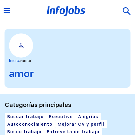
Inicio
amor
amor
Categorías principales
Buscar trabajo
Executive
Alegrías
Autoconocimiento
Mejorar CV y perfil
Busco trabajo
Entrevista de trabajo