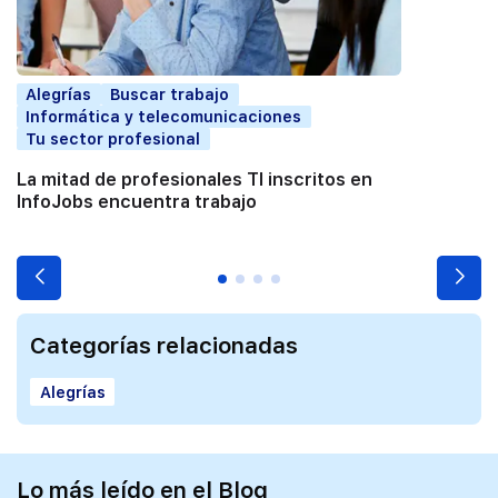
Alegrías
Buscar trabajo
Informática y telecomunicaciones
Tu sector profesional
La mitad de profesionales TI inscritos en
InfoJobs encuentra trabajo
Categorías relacionadas
Alegrías
Lo más leído en el Blog