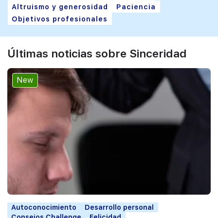
Altruismo y generosidad
Paciencia
Objetivos profesionales
Últimas noticias sobre Sinceridad
New
Autoconocimiento
Desarrollo personal
Consejos Challenge
Felicidad