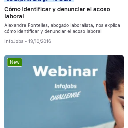
Cómo identificar y denunciar el acoso
laboral
Alexandre Fontelles, abogado laboralista, nos explica
cómo identificar y denunciar el acoso laboral
InfoJobs - 19/10/2016
New