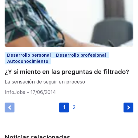
Desarrollo personal
Desarrollo profesional
Autoconocimiento
¿Y si miento en las preguntas de filtrado?
La sensación de seguir en proceso
InfoJobs - 17/06/2014
1
2
Noticias relacionadas