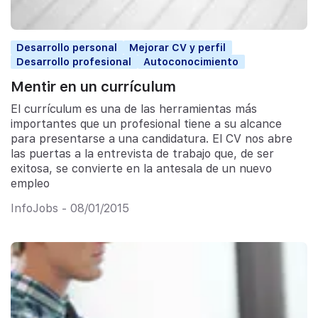
Desarrollo personal
Mejorar CV y perfil
Desarrollo profesional
Autoconocimiento
Mentir en un currículum
El currículum es una de las herramientas más
importantes que un profesional tiene a su alcance
para presentarse a una candidatura. El CV nos abre
las puertas a la entrevista de trabajo que, de ser
exitosa, se convierte en la antesala de un nuevo
empleo
InfoJobs - 08/01/2015