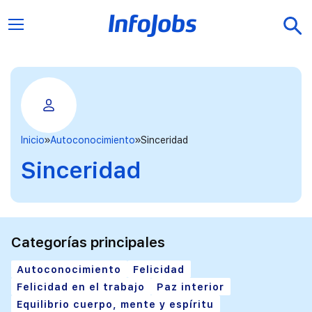
Inicio
Autoconocimiento
Sinceridad
Sinceridad
Categorías principales
Autoconocimiento
Felicidad
Felicidad en el trabajo
Paz interior
Equilibrio cuerpo, mente y espíritu