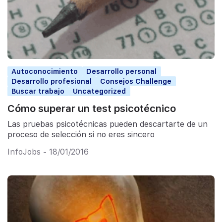
Autoconocimiento
Desarrollo personal
Desarrollo profesional
Consejos Challenge
Buscar trabajo
Uncategorized
Cómo superar un test psicotécnico
Las pruebas psicotécnicas pueden descartarte de un
proceso de selección si no eres sincero
InfoJobs - 18/01/2016