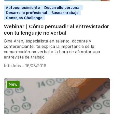
Autoconocimiento
Desarrollo personal
Desarrollo profesional
Buscar trabajo
Consejos Challenge
Webinar | Cómo persuadir al entrevistador
con tu lenguaje no verbal
Gina Aran, especialista en talento, docente y
conferenciante, te explica la importancia de la
comunicación no verbal a la hora de afrontar una
entrevista de trabajo
InfoJobs - 16/03/2016
New