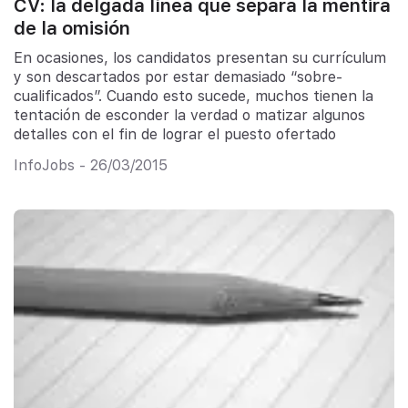
CV: la delgada línea que separa la mentira
de la omisión
En ocasiones, los candidatos presentan su currículum
y son descartados por estar demasiado “sobre-
cualificados”. Cuando esto sucede, muchos tienen la
tentación de esconder la verdad o matizar algunos
detalles con el fin de lograr el puesto ofertado
InfoJobs - 26/03/2015