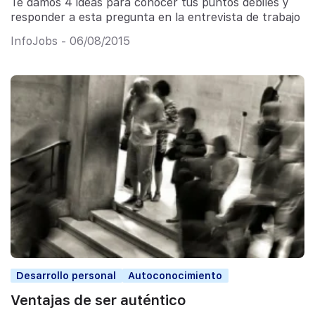
Te damos 4 ideas para conocer tus puntos débiles y
responder a esta pregunta en la entrevista de trabajo
InfoJobs - 06/08/2015
Desarrollo personal
Autoconocimiento
Ventajas de ser auténtico