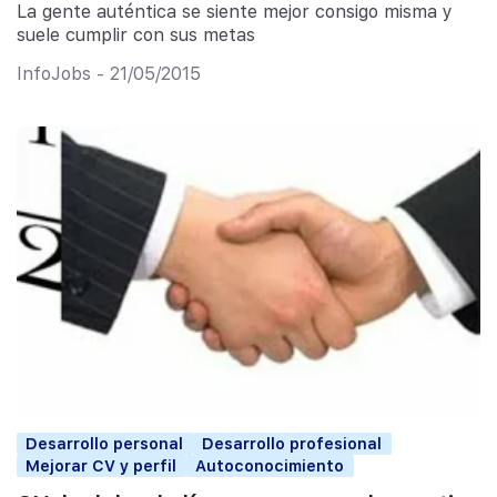
La gente auténtica se siente mejor consigo misma y
suele cumplir con sus metas
InfoJobs - 21/05/2015
Desarrollo personal
Desarrollo profesional
Mejorar CV y perfil
Autoconocimiento