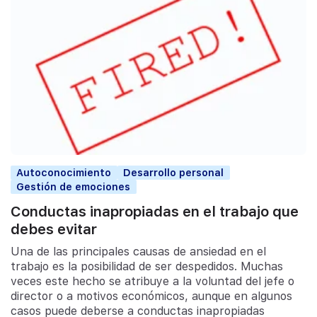
Autoconocimiento
Desarrollo personal
Gestión de emociones
Conductas inapropiadas en el trabajo que
debes evitar
Una de las principales causas de ansiedad en el
trabajo es la posibilidad de ser despedidos. Muchas
veces este hecho se atribuye a la voluntad del jefe o
director o a motivos económicos, aunque en algunos
casos puede deberse a conductas inapropiadas