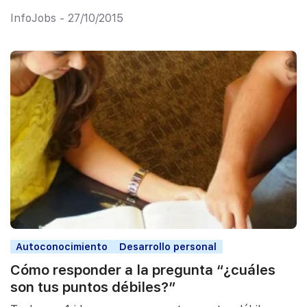
InfoJobs - 27/10/2015
Autoconocimiento
Desarrollo personal
Cómo responder a la pregunta “¿cuáles
son tus puntos débiles?”