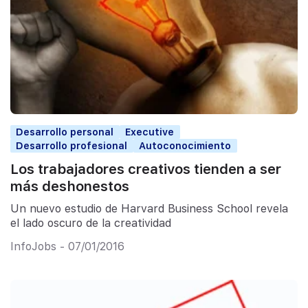
Desarrollo personal
Executive
Desarrollo profesional
Autoconocimiento
Los trabajadores creativos tienden a ser
más deshonestos
Un nuevo estudio de Harvard Business School revela
el lado oscuro de la creatividad
InfoJobs - 07/01/2016