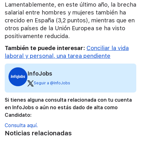
Lamentablemente, en este último año, la brecha
salarial entre hombres y mujeres también ha
crecido en España (3,2 puntos), mientras que en
otros países de la Unión Europea se ha visto
positivamente reducida.
También te puede interesar:
Conciliar la vida
laboral y personal, una tarea pendiente
InfoJobs
Seguir a @InfoJobs
Si tienes alguna consulta relacionada con tu cuenta
en InfoJobs o aún no estás dado de alta como
Candidato:
Consulta aquí.
Noticias relacionadas