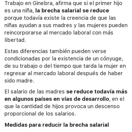
Trabajo en Ginebra, afirma que si el primer hijo
es una niña,
la brecha salarial se reduce
porque todavía existe la creencia de que las
niñas ayudan a sus madres y las mujeres pueden
reincorporarse al mercado laboral con más
libertad.
Estas diferencias también pueden verse
condicionadas por la existencia de un cónyuge,
de su trabajo o del tiempo que tarda la mujer en
regresar al mercado laboral después de haber
sido madre.
El salario de las madres
se reduce todavía más
en algunos países en vías de desarrollo
, en el
que la cantidad de hijos provoca un descenso
proporcional de los salarios.
Medidas para reducir la brecha salarial