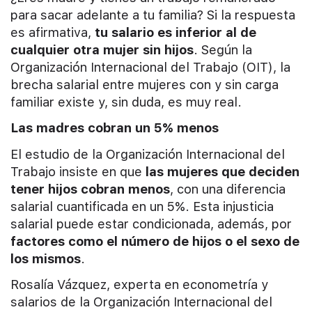
para sacar adelante a tu familia? Si la respuesta
es afirmativa,
tu salario es inferior al de
cualquier otra mujer sin hijos
. Según la
Organización Internacional del Trabajo (OIT), la
brecha salarial entre mujeres con y sin carga
familiar existe y, sin duda, es muy real.
Las madres cobran un 5% menos
El estudio de la Organización Internacional del
Trabajo insiste en que
las mujeres que deciden
tener hijos cobran menos
, con una diferencia
salarial cuantificada en un 5%. Esta injusticia
salarial puede estar condicionada, además, por
factores como el número de hijos o el sexo de
los mismos
.
Rosalía Vázquez, experta en econometría y
salarios de la Organización Internacional del