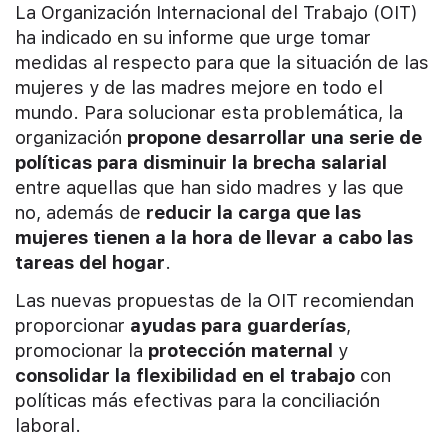
La Organización Internacional del Trabajo (OIT)
ha indicado en su informe que urge tomar
medidas al respecto para que la situación de las
mujeres y de las madres mejore en todo el
mundo. Para solucionar esta problemática, la
organización
propone desarrollar una serie de
políticas para disminuir la brecha salarial
entre aquellas que han sido madres y las que
no, además de
reducir la carga que las
mujeres tienen a la hora de llevar a cabo las
tareas del hogar
.
Las nuevas propuestas de la OIT recomiendan
proporcionar
ayudas para guarderías
,
promocionar la
protección maternal
y
consolidar la flexibilidad en el trabajo
con
políticas más efectivas para la conciliación
laboral.