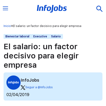
Inicio
El salario: un factor decisivo para elegir empresa
Bienestar laboral
Executive
Salario
El salario: un factor
decisivo para elegir
empresa
InfoJobs
Seguir a @InfoJobs
02/04/2019