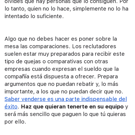
olvides que hay personas que lo consiguen. Por
lo tanto, quien no lo hace, simplemente no lo ha
intentado lo suficiente.
Algo que no debes hacer es poner sobre la
mesa las comparaciones. Los reclutadores
suelen estar muy preparados para recibir este
tipo de quejas o comparativas con otras
empresas cuando expresan el sueldo que la
compañía está dispuesta a ofrecer. Prepara
argumentos que no puedan rebatir y, lo más
importante, a los que no puedan decir que no.
Saber venderse es una parte indispensable del
éxito
.
Haz que quieran tenerte en su equipo
y
será más sencillo que paguen lo que tú quieras
por ello.