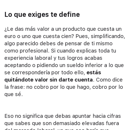
Lo que exiges te define
¿Le das más valor a un producto que cuesta un
euro o uno que cuesta cien? Pues, simplificando,
algo parecido debes de pensar de ti mismo
como profesional. Si cuando explicas toda tu
experiencia laboral y tus logros acabas
aceptando o pidiendo un sueldo inferior a lo que
se correspondería por todo ello,
estás
quitándote valor sin darte cuenta
. Como dice
la frase: no cobro por lo que hago, cobro por lo
que sé.
Eso no significa que debas apuntar hacia cifras
que sabes que son demasiado elevadas fuera