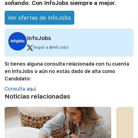
soñando. Con InfoJobs siempre a mejor.
Ver ofertas de InfoJobs
InfoJobs
Seguir a @InfoJobs
Si tienes alguna consulta relacionada con tu cuenta
en InfoJobs o aún no estás dado de alta como
Candidato:
Consulta aquí.
Noticias relacionadas