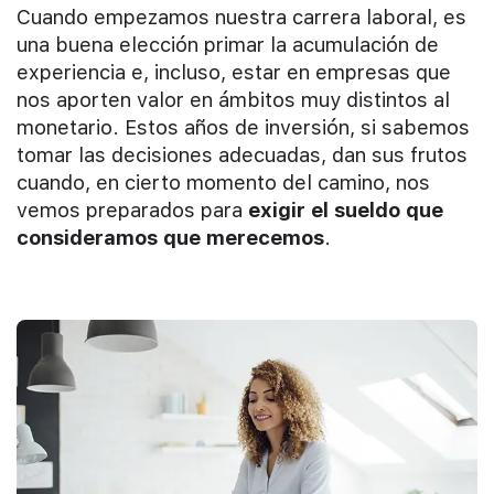
Cuando empezamos nuestra carrera laboral, es
una buena elección primar la acumulación de
experiencia e, incluso, estar en empresas que
nos aporten valor en ámbitos muy distintos al
monetario. Estos años de inversión, si sabemos
tomar las decisiones adecuadas, dan sus frutos
cuando, en cierto momento del camino, nos
vemos preparados para
exigir el sueldo que
consideramos que merecemos
.