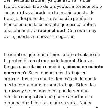
del mercado laboral, ya que eso haría que
fueras descartado de proyectos interesantes o
incluso infravalorado en tu propio puesto de
trabajo después de la evaluación periódica.
Piensa en que la constante que nunca debes
abandonar es la
racionalidad
. Con esto muy
claro, puedes empezar a negociar.
Lo ideal es que te informes sobre el salario de
tu profesión en el mercado laboral. Una vez
tengas una relación numérica,
piensa en cuánto
quieres tú
. Si es mucho más, trabaja en
argumentos para que te den más de lo que la
media cobra por el mismo trabajo. Si les das
motivos y se los das bien, puede ser que
decidan comprobar qué puede aportar una
persona que tiene tan clara su valía. Nunca