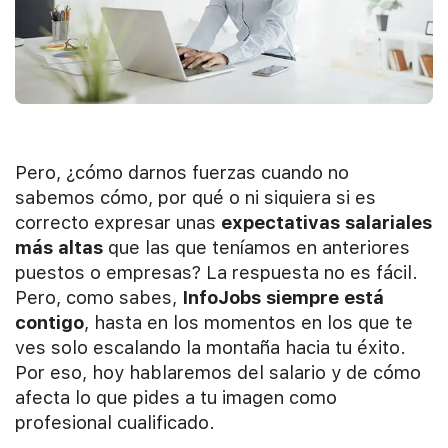
Pero, ¿cómo darnos fuerzas cuando no
sabemos cómo, por qué o ni siquiera si es
correcto expresar unas
expectativas salariales
más altas
que las que teníamos en anteriores
puestos o empresas? La respuesta no es fácil.
Pero, como sabes,
InfoJobs siempre está
contigo
, hasta en los momentos en los que te
ves solo escalando la montaña hacia tu éxito.
Por eso, hoy hablaremos del salario y de cómo
afecta lo que pides a tu imagen como
profesional cualificado.