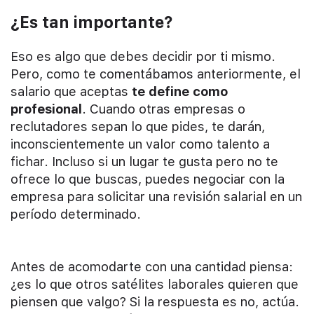
¿Es tan importante?
Eso es algo que debes decidir por ti mismo.
Pero, como te comentábamos anteriormente, el
salario que aceptas
te define como
profesional
. Cuando otras empresas o
reclutadores sepan lo que pides, te darán,
inconscientemente un valor como talento a
fichar. Incluso si un lugar te gusta pero no te
ofrece lo que buscas, puedes negociar con la
empresa para solicitar una revisión salarial en un
período determinado.
Antes de acomodarte con una cantidad piensa:
¿es lo que otros satélites laborales quieren que
piensen que valgo? Si la respuesta es no, actúa.