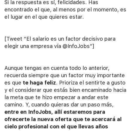
Si la respuesta es sí, felicidades. Has
encontrado el que, al menos por el momento, es
el lugar en el que quieres estar.
[Tweet “El salario es un factor decisivo para
elegir una empresa vía @InfoJobs”]
Aunque tengas en cuenta todo lo anterior,
recuerda siempre que un factor muy importante
es que
te haga feliz
. Prioriza el sentirte a gusto
y el considerar que estás bien encaminado hacia
la meta que te hizo empezar a andar este
camino. Y, cuando quieras dar un paso más,
entre en InfoJobs, allí estaremos para
ofrecerte la nueva oferta que te acercará al
cielo profesional con el que llevas años