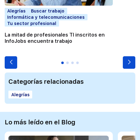
Alegrías
Buscar trabajo
Informática y telecomunicaciones
Tu sector profesional
La mitad de profesionales TI inscritos en
InfoJobs encuentra trabajo
Categorías relacionadas
Alegrías
Lo más leído en el Blog