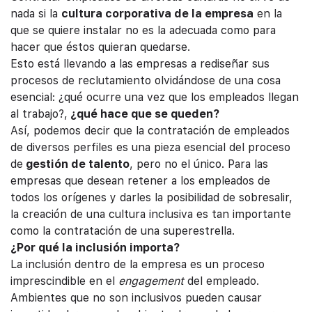
nada si la
cultura corporativa de la empresa
en la
que se quiere instalar no es la adecuada como para
hacer que éstos quieran quedarse.
Esto está llevando a las empresas a rediseñar sus
procesos de reclutamiento olvidándose de una cosa
esencial: ¿qué ocurre una vez que los empleados llegan
al trabajo?,
¿qué hace que se queden?
Así, podemos decir que la contratación de empleados
de diversos perfiles es una pieza esencial del proceso
de
gestión de talento
, pero no el único. Para las
empresas que desean retener a los empleados de
todos los orígenes y darles la posibilidad de sobresalir,
la creación de una cultura inclusiva es tan importante
como la contratación de una superestrella.
¿Por qué la inclusión importa?
La inclusión dentro de la empresa es un proceso
imprescindible en el
engagement
del empleado.
Ambientes que no son inclusivos pueden causar