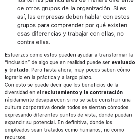
de otros grupos de la organización. Si es
así, las empresas deben hablar con estos
grupos para comprender por qué existen
esas diferencias y trabajar con ellas, no
contra ellas.
Esfuerzos como estos pueden ayudar a transformar la
“inclusión” de algo que en realidad puede ser
evaluado
y tratado
. Pero hasta ahora, muy pocos saben cómo
lograrlo en la práctica y a largo plazo.
Con esto se puede decir que los beneficios de la
diversidad en el
reclutamiento y la contratación
rápidamente desaparecen si no se sabe construir una
cultura corporativa donde todos se sientan cómodos
expresando diferentes puntos de vista, donde puedan
expandir su potencial. En definitiva, donde los
empleados sean tratados como humanos, no como
recursos.