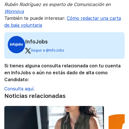
Rubén Rodríguez es experto de Comunicación en
Wonnova
También te puede interesar:
Cómo redactar una carta
de baja voluntaria
InfoJobs
Seguir a @InfoJobs
Si tienes alguna consulta relacionada con tu cuenta
en InfoJobs o aún no estás dado de alta como
Candidato:
Consulta aquí.
Noticias relacionadas