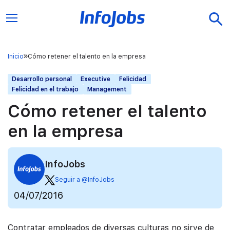
Inicio
Cómo retener el talento en la empresa
Desarrollo personal
Executive
Felicidad
Felicidad en el trabajo
Management
Cómo retener el talento
en la empresa
InfoJobs
Seguir a @InfoJobs
04/07/2016
Contratar empleados de diversas culturas no sirve de