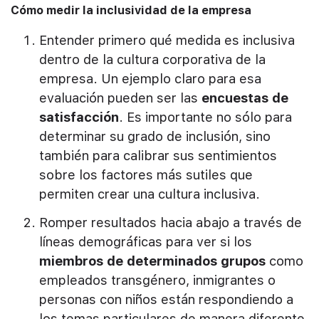
Cómo medir la inclusividad de la empresa
Entender primero qué medida es inclusiva
dentro de la cultura corporativa de la
empresa. Un ejemplo claro para esa
evaluación pueden ser las
encuestas de
satisfacción
. Es importante no sólo para
determinar su grado de inclusión, sino
también para calibrar sus sentimientos
sobre los factores más sutiles que
permiten crear una cultura inclusiva.
Romper resultados hacia abajo a través de
líneas demográficas para ver si los
miembros de determinados grupos
como
empleados transgénero, inmigrantes o
personas con niños están respondiendo a
los temas particulares de manera diferente