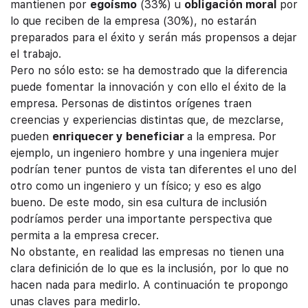
mantienen por
egoísmo
(33%) u
obligación moral
por
lo que reciben de la empresa (30%), no estarán
preparados para el éxito y serán más propensos a dejar
el trabajo.
Pero no sólo esto: se ha demostrado que la diferencia
puede fomentar la innovación y con ello el éxito de la
empresa. Personas de distintos orígenes traen
creencias y experiencias distintas que, de mezclarse,
pueden
enriquecer y beneficiar
a la empresa. Por
ejemplo, un ingeniero hombre y una ingeniera mujer
podrían tener puntos de vista tan diferentes el uno del
otro como un ingeniero y un físico; y eso es algo
bueno. De este modo, sin esa cultura de inclusión
podríamos perder una importante perspectiva que
permita a la empresa crecer.
No obstante, en realidad las empresas no tienen una
clara definición de lo que es la inclusión, por lo que no
hacen nada para medirlo. A continuación te propongo
unas claves para medirlo.