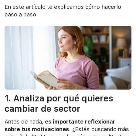
En este artículo te explicamos cómo hacerlo
paso a paso.
1. Analiza por qué quieres
cambiar de sector
Antes de nada,
es importante reflexionar
sobre tus motivaciones
. ¿Estás buscando más