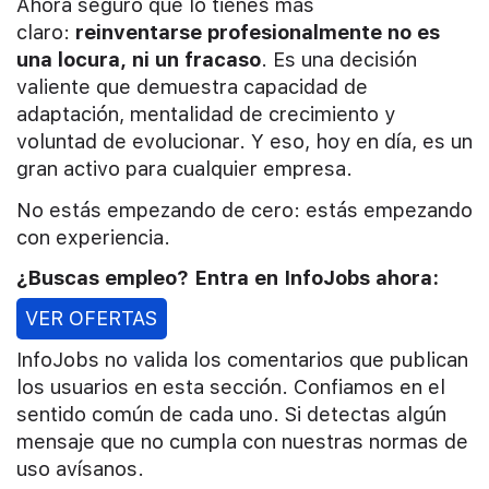
Ahora seguro que lo tienes más
claro:
reinventarse profesionalmente no es
una locura, ni un fracaso
. Es una decisión
valiente que demuestra capacidad de
adaptación, mentalidad de crecimiento y
voluntad de evolucionar. Y eso, hoy en día, es un
gran activo para cualquier empresa.
No estás empezando de cero: estás empezando
con experiencia.
¿Buscas empleo? Entra en InfoJobs ahora:
VER OFERTAS
InfoJobs no valida los comentarios que publican
los usuarios en esta sección. Confiamos en el
sentido común de cada uno. Si detectas algún
mensaje que no cumpla con nuestras normas de
uso avísanos.