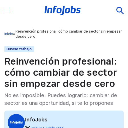
Reinvención profesional: cómo cambiar de sector sin empezar
Inicio
desde cero
Buscar trabajo
Reinvención profesional:
cómo cambiar de sector
sin empezar desde cero
No es imposible. Puedes lograrlo: cambiar de
sector es una oportunidad, si te lo propones
InfoJobs