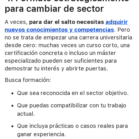
para cambiar de sector
A veces,
para dar el salto necesitas
adquirir
nuevos conocimientos y competencias
. Pero
no se trata de empezar una carrera universitaria
desde cero: muchas veces un curso corto, una
certificación concreta o incluso un máster
especializado pueden ser suficientes para
demostrar tu interés y abrirte puertas.
Busca formación:
Que sea reconocida en el sector objetivo.
Que puedas compatibilizar con tu trabajo
actual.
Que incluya prácticas o casos reales para
ganar experiencia.