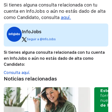
Si tienes alguna consulta relacionada con tu
cuenta en InfoJobs o aún no estás dado de alta
como Candidato, consulta
aquí.
InfoJobs
Seguir a @InfoJobs
Si tienes alguna consulta relacionada con tu cuenta
en InfoJobs o aún no estás dado de alta como
Candidato:
Consulta aquí.
Noticias relacionadas