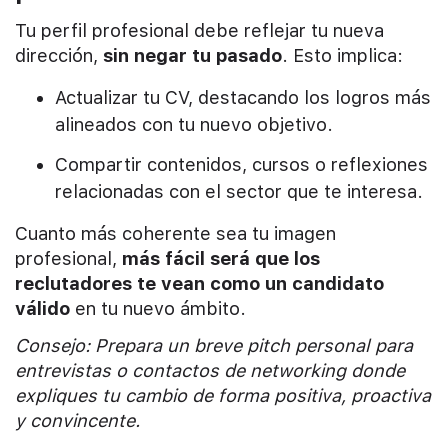
Tu perfil profesional debe reflejar tu nueva
dirección,
sin negar tu pasado
. Esto implica:
Actualizar tu CV, destacando los logros más
alineados con tu nuevo objetivo.
Compartir contenidos, cursos o reflexiones
relacionadas con el sector que te interesa.
Cuanto más coherente sea tu imagen
profesional,
más fácil será que los
reclutadores te vean como un candidato
válido
en tu nuevo ámbito.
Consejo: Prepara un breve pitch personal para
entrevistas o contactos de networking donde
expliques tu cambio de forma positiva, proactiva
y convincente.