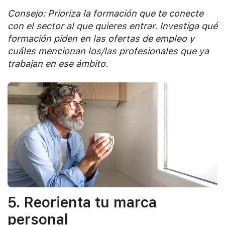
Consejo: Prioriza la formación que te conecte
con el sector al que quieres entrar. Investiga qué
formación piden en las ofertas de empleo y
cuáles mencionan los/las profesionales que ya
trabajan en ese ámbito.
5. Reorienta tu marca
personal