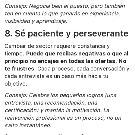
Consejo: Negocia bien el puesto, pero también
ten en cuenta lo que ganarás en experiencia,
visibilidad y aprendizaje.
8. Sé paciente y perseverante
Cambiar de sector requiere constancia y
tiempo.
Puede que recibas negativas o que al
principio no encajes en todas las ofertas. No
te frustres
. Cada proceso, cada conversación y
cada entrevista es un paso más hacia tu
objetivo.
Consejo: Celebra los pequeños logros (una
entrevista, una recomendación, una
certificación) y mantén la motivación. La
reinvención profesional es un proceso, no un
salto instantáneo.