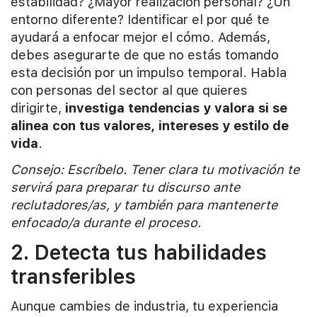
estabilidad? ¿Mayor realización personal? ¿Un
entorno diferente? Identificar el por qué te
ayudará a enfocar mejor el cómo. Además,
debes asegurarte de que no estás tomando
esta decisión por un impulso temporal. Habla
con personas del sector al que quieres
dirigirte,
investiga tendencias y valora si se
alinea con tus valores, intereses y estilo de
vida
.
Consejo: Escríbelo. Tener clara tu motivación te
servirá para preparar tu discurso ante
reclutadores/as, y también para mantenerte
enfocado/a durante el proceso.
2. Detecta tus habilidades
transferibles
Aunque cambies de industria, tu experiencia