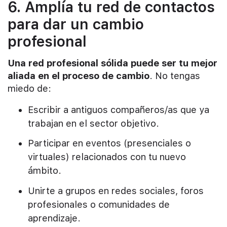
6. Amplía tu red de contactos
para dar un cambio
profesional
Una red profesional sólida puede ser tu mejor
aliada en el proceso de cambio
. No tengas
miedo de:
Escribir a antiguos compañeros/as que ya
trabajan en el sector objetivo.
Participar en eventos (presenciales o
virtuales) relacionados con tu nuevo
ámbito.
Unirte a grupos en redes sociales, foros
profesionales o comunidades de
aprendizaje.