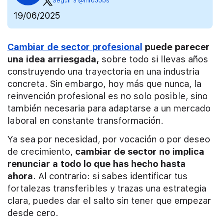
Seguir a @InfoJobs
19/06/2025
Cambiar de sector profesional
puede parecer
una idea arriesgada,
sobre todo si llevas años
construyendo una trayectoria en una industria
concreta. Sin embargo, hoy más que nunca, la
reinvención profesional es no solo posible, sino
también necesaria para adaptarse a un mercado
laboral en constante transformación.
Ya sea por necesidad, por vocación o por deseo
de crecimiento,
cambiar de sector no implica
renunciar a todo lo que has hecho hasta
ahora
. Al contrario: si sabes identificar tus
fortalezas transferibles y trazas una estrategia
clara, puedes dar el salto sin tener que empezar
desde cero.