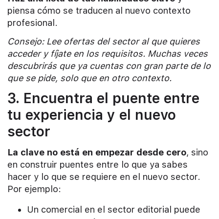
piensa cómo se traducen al nuevo contexto
profesional.
Consejo: Lee ofertas del sector al que quieres
acceder y fíjate en los requisitos. Muchas veces
descubrirás que ya cuentas con gran parte de lo
que se pide, solo que en otro contexto.
3. Encuentra el puente entre
tu experiencia y el nuevo
sector
La clave no está en empezar desde cero
, sino
en construir puentes entre lo que ya sabes
hacer y lo que se requiere en el nuevo sector.
Por ejemplo:
Un comercial en el sector editorial puede