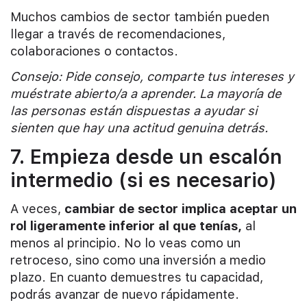
Muchos cambios de sector también pueden
llegar a través de recomendaciones,
colaboraciones o contactos.
Consejo: Pide consejo, comparte tus intereses y
muéstrate abierto/a a aprender. La mayoría de
las personas están dispuestas a ayudar si
sienten que hay una actitud genuina detrás.
7. Empieza desde un escalón
intermedio (si es necesario)
A veces,
cambiar de sector implica aceptar un
rol ligeramente inferior al que tenías,
al
menos al principio. No lo veas como un
retroceso, sino como una inversión a medio
plazo. En cuanto demuestres tu capacidad,
podrás avanzar de nuevo rápidamente.