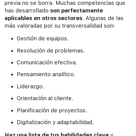
previa no se borra. Muchas competencias que
has desarrollado
son perfectamente
aplicables en otros sectores
. Algunas de las
más valoradas por su transversalidad son:
Gestión de equipos.
Resolución de problemas.
Comunicación efectiva.
Pensamiento analítico.
Liderazgo.
Orientación al cliente.
Planificación de proyectos.
Digitalización y adaptabilidad.
Haz una lista de tus habilidades clave
y