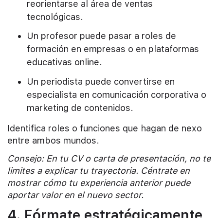
reorientarse al área de ventas
tecnológicas.
Un profesor puede pasar a roles de
formación en empresas o en plataformas
educativas online.
Un periodista puede convertirse en
especialista en comunicación corporativa o
marketing de contenidos.
Identifica roles o funciones que hagan de nexo
entre ambos mundos.
Consejo: En tu CV o carta de presentación, no te
limites a explicar tu trayectoria. Céntrate en
mostrar cómo tu experiencia anterior puede
aportar valor en el nuevo sector.
4. Fórmate estratégicamente