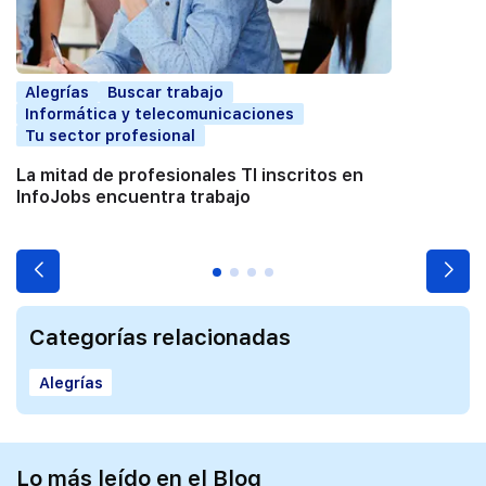
Alegrías
Buscar trabajo
Informática y telecomunicaciones
Tu sector profesional
La mitad de profesionales TI inscritos en
InfoJobs encuentra trabajo
Categorías relacionadas
Alegrías
Lo más leído en el Blog