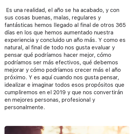
Es una realidad, el año se ha acabado, y con
sus cosas buenas, malas, regulares y
fantásticas hemos llegado al final de otros 365
días en los que hemos aumentado nuestra
experiencia y concluido un año más. Y como es
natural, al final de todo nos gusta evaluar y
pensar qué podríamos hacer mejor, cómo
podríamos ser más efectivos, qué debemos
mejorar y cómo podríamos crecer más el año
próximo. Y es aquí cuando nos gusta pensar,
idealizar e imaginar todos esos propósitos que
cumpliremos en el 2019 y que nos convertirán
en mejores personas, profesional y
personalmente.