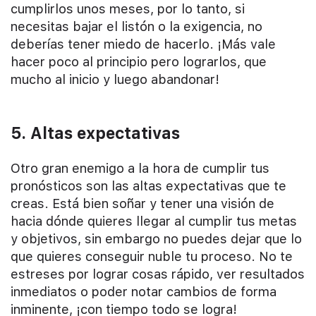
cumplirlos unos meses, por lo tanto, si
necesitas bajar el listón o la exigencia, no
deberías tener miedo de hacerlo. ¡Más vale
hacer poco al principio pero lograrlos, que
mucho al inicio y luego abandonar!
5. Altas expectativas
Otro gran enemigo a la hora de cumplir tus
pronósticos son las altas expectativas que te
creas. Está bien soñar y tener una visión de
hacia dónde quieres llegar al cumplir tus metas
y objetivos, sin embargo no puedes dejar que lo
que quieres conseguir nuble tu proceso. No te
estreses por lograr cosas rápido, ver resultados
inmediatos o poder notar cambios de forma
inminente, ¡con tiempo todo se logra!