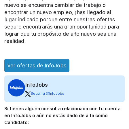
nuevo se encuentra cambiar de trabajo o
encontrar un nuevo empleo, ¡has llegado al
lugar indicado porque entre nuestras ofertas
seguro encontrarás una gran oportunidad para
lograr que tu propósito de año nuevo sea una
realidad!
Ver ofertas de InfoJobs
InfoJobs
Seguir a @InfoJobs
Si tienes alguna consulta relacionada con tu cuenta
en InfoJobs o aún no estás dado de alta como
Candidato: