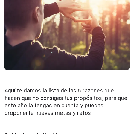
Aquí te damos la lista de las 5 razones que
hacen que no consigas tus propósitos, para que
este año la tengas en cuenta y puedas
proponerte nuevas metas y retos.