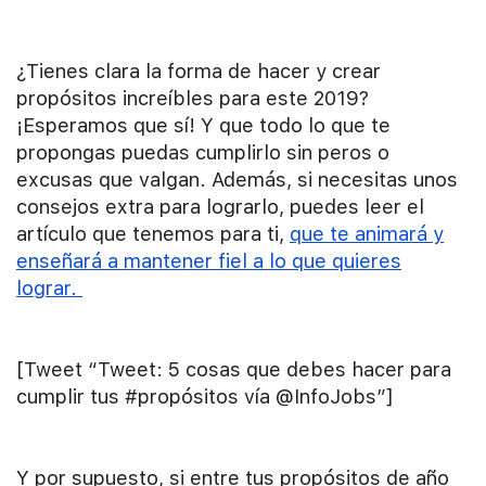
¿Tienes clara la forma de hacer y crear
propósitos increíbles para este 2019?
¡Esperamos que sí! Y que todo lo que te
propongas puedas cumplirlo sin peros o
excusas que valgan. Además, si necesitas unos
consejos extra para lograrlo, puedes leer el
artículo que tenemos para ti,
que te animará y
enseñará a mantener fiel a lo que quieres
lograr.
[Tweet “Tweet: 5 cosas que debes hacer para
cumplir tus #propósitos vía @InfoJobs”]
Y por supuesto, si entre tus propósitos de año