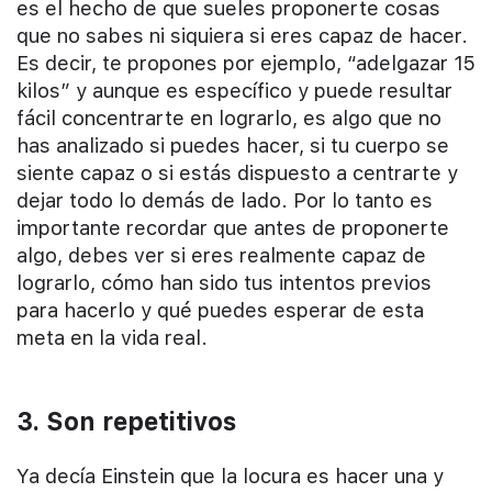
es el hecho de que sueles proponerte cosas
que no sabes ni siquiera si eres capaz de hacer.
Es decir, te propones por ejemplo, “adelgazar 15
kilos” y aunque es específico y puede resultar
fácil concentrarte en lograrlo, es algo que no
has analizado si puedes hacer, si tu cuerpo se
siente capaz o si estás dispuesto a centrarte y
dejar todo lo demás de lado. Por lo tanto es
importante recordar que antes de proponerte
algo, debes ver si eres realmente capaz de
lograrlo, cómo han sido tus intentos previos
para hacerlo y qué puedes esperar de esta
meta en la vida real.
3. Son repetitivos
Ya decía Einstein que la locura es hacer una y