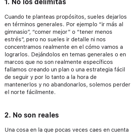
1. No los delimitas
Cuando te planteas propósitos, sueles dejarlos
en términos generales. Por ejemplo “ir más al
gimnasio”, “comer mejor” o “tener menos
estrés”, pero no sueles ir detalle ni nos
concentramos realmente en el cómo vamos a
lograrlos. Dejándolos en temas generales o en
marcos que no son realmente específicos
fallamos creando un plan o una estrategia fácil
de seguir y por lo tanto a la hora de
mantenerlos y no abandonarlos, solemos perder
el norte fácilmente.
2. No son reales
Una cosa en la que pocas veces caes en cuenta