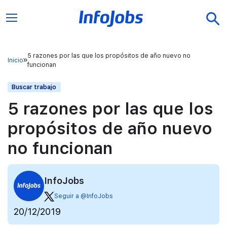
5 razones por las que los propósitos de año nuevo no
Inicio
funcionan
Buscar trabajo
5 razones por las que los
propósitos de año nuevo
no funcionan
InfoJobs
Seguir a @InfoJobs
20/12/2019