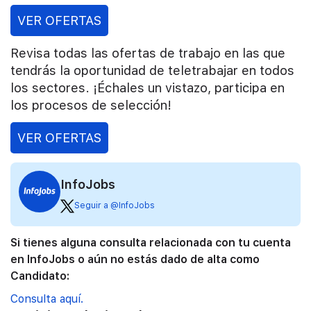
VER OFERTAS
Revisa todas las ofertas de trabajo en las que
tendrás la oportunidad de teletrabajar en todos
los sectores. ¡Échales un vistazo, participa en
los procesos de selección!
VER OFERTAS
InfoJobs
Seguir a @InfoJobs
Si tienes alguna consulta relacionada con tu cuenta
en InfoJobs o aún no estás dado de alta como
Candidato:
Consulta aquí.