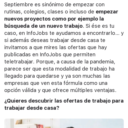
Septiembre es sinónimo de empezar con
rutinas, colegios, clases o incluso de
empezar
nuevos proyectos como por ejemplo la
búsqueda de un nuevo trabajo
. Si ése es tu
caso, en InfoJobs te ayudamos a encontrarlo… y
si además deseas trabajar desde casa te
invitamos a que mires las ofertas que hay
publicadas en InfoJobs que permiten
teletrabajar. Porque, a causa de la pandemia,
parece ser que esta modalidad de trabajo ha
llegado para quedarse y ya son muchas las
empresas que ven esta fórmula como una
opción válida y que ofrece múltiples ventajas.
¿Quieres descubrir las ofertas de trabajo para
trabajar desde casa?