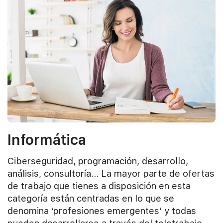
Informática
Ciberseguridad, programación, desarrollo,
análisis, consultoría… La mayor parte de ofertas
de trabajo que tienes a disposición en esta
categoría están centradas en lo que se
denomina ‘profesiones emergentes’ y todas