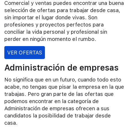
Comercial y ventas puedes encontrar una buena
selección de ofertas para trabajar desde casa,
sin importar el lugar donde vivas. Son
profesiones y proyectos perfectos para
conciliar la vida personal y profesional sin
perder en ningún momento el rumbo.
VER OFERTAS
Administración de empresas
No significa que en un futuro, cuando todo esto
acabe, no tengas que pisar la empresa en la que
trabajas. Pero gran parte de las ofertas que
podemos encontrar en la categoría de
Administración de empresas ofrecen a sus
candidatos la posibilidad de trabajar desde
casa.