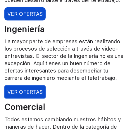
pueden desarrollarse a través del teletrabajo.
VER OFERTAS
Ingeniería
La mayor parte de empresas están realizando
los procesos de selección a través de video-
entrevistas. El sector de la Ingeniería no es una
excepción. Aquí tienes un buen número de
ofertas interesantes para desempeñar tu
carrera de ingeniero mediante el teletrabajo.
VER OFERTAS
Comercial
Todos estamos cambiando nuestros hábitos y
maneras de hacer. Dentro de la categoría de