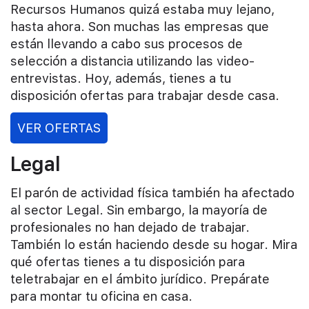
Recursos Humanos quizá estaba muy lejano,
hasta ahora. Son muchas las empresas que
están llevando a cabo sus procesos de
selección a distancia utilizando las video-
entrevistas. Hoy, además, tienes a tu
disposición ofertas para trabajar desde casa.
VER OFERTAS
Legal
El parón de actividad física también ha afectado
al sector Legal. Sin embargo, la mayoría de
profesionales no han dejado de trabajar.
También lo están haciendo desde su hogar. Mira
qué ofertas tienes a tu disposición para
teletrabajar en el ámbito jurídico. Prepárate
para montar tu oficina en casa.