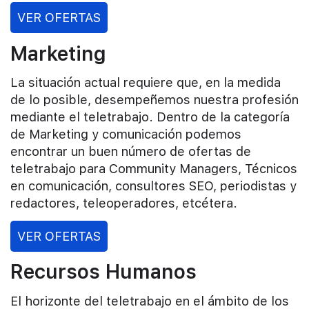
VER OFERTAS
Marketing
La situación actual requiere que, en la medida
de lo posible, desempeñemos nuestra profesión
mediante el teletrabajo. Dentro de la categoría
de Marketing y comunicación podemos
encontrar un buen número de ofertas de
teletrabajo para Community Managers, Técnicos
en comunicación, consultores SEO, periodistas y
redactores, teleoperadores, etcétera.
VER OFERTAS
Recursos Humanos
El horizonte del teletrabajo en el ámbito de los