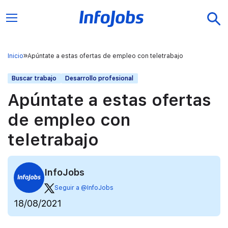
Inicio
Apúntate a estas ofertas de empleo con teletrabajo
Buscar trabajo
Desarrollo profesional
Apúntate a estas ofertas
de empleo con
teletrabajo
InfoJobs
Seguir a @InfoJobs
18/08/2021