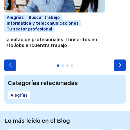
Alegrías
Buscar trabajo
Informática y telecomunicaciones
Tu sector profesional
La mitad de profesionales TI inscritos en
InfoJobs encuentra trabajo
Categorías relacionadas
Alegrías
Lo más leído en el Blog