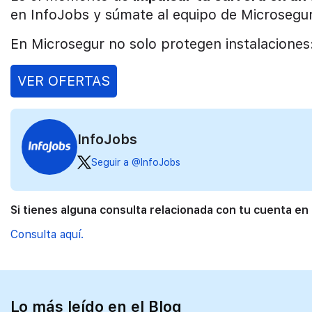
en InfoJobs y súmate al equipo de Microsegur
En Microsegur no solo protegen instalacione
VER OFERTAS
InfoJobs
Seguir a @InfoJobs
Si tienes alguna consulta relacionada con tu cuenta en
Consulta aquí.
Lo más leído en el Blog