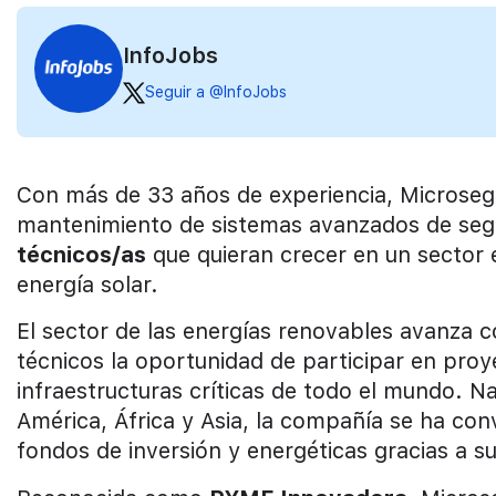
InfoJobs
Seguir a @InfoJobs
Con más de 33 años de experiencia, Microsegur
mantenimiento de sistemas avanzados de seg
técnicos/as
que quieran crecer en un sector e
energía solar.
El sector de las energías renovables avanza c
técnicos la oportunidad de participar en proy
infraestructuras críticas de todo el mundo. 
América, África y Asia, la compañía se ha con
fondos de inversión y energéticas gracias a su