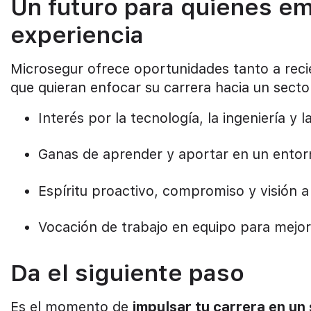
Un futuro para quienes em
experiencia
Microsegur ofrece oportunidades tanto a reci
que quieran enfocar su carrera hacia un sect
Interés por la tecnología, la ingeniería y 
Ganas de aprender y aportar en un entor
Espíritu proactivo, compromiso y visión a
Vocación de trabajo en equipo para mejora
Da el siguiente paso
Es el momento de
impulsar tu carrera en un