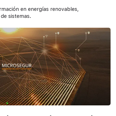
ormación en energías renovables,
 de sistemas.