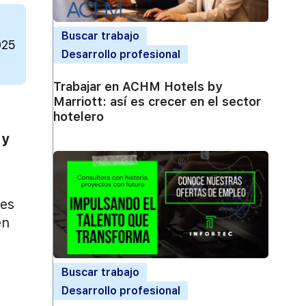
Buscar trabajo
025
Desarrollo profesional
Trabajar en ACHM Hotels by
Marriott: así es crecer en el sector
hotelero
 y
les
en
Buscar trabajo
Desarrollo profesional