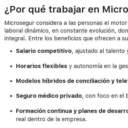
¿Por qué trabajar en Micr
Microsegur considera a las personas el moto
laboral dinámico, en constante evolución, do
integral. Entre los beneficios que ofrecen a s
Salario competitivo
, ajustado al talento 
Horarios flexibles
y autonomía en la ges
Modelos híbridos de conciliación y tel
Seguro médico privado
, con foco en el 
Formación continua y planes de desarro
real dentro de la empresa.