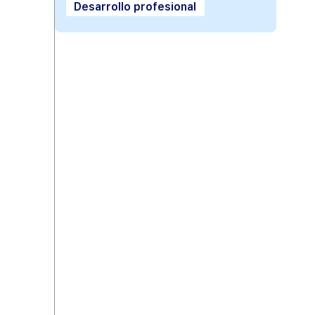
Desarrollo profesional