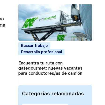
no
rma
Buscar trabajo
Desarrollo profesional
Encuentra tu ruta con
gategourmet: nuevas vacantes
para conductores/as de camión
Categorías relacionadas