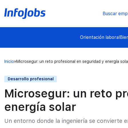
Buscar emp
Orientación laboral
Bie
Inicio
Microsegur: un reto profesional en seguridad y energía sola
Desarrollo profesional
Microsegur: un reto pr
energía solar
Un entorno donde la ingeniería se convierte e