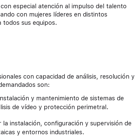
con especial atención al impulso del talento
ando con mujeres líderes en distintos
 todos sus equipos.
onales con capacidad de análisis, resolución y
s demandados son:
 instalación y mantenimiento de sistemas de
lisis de vídeo y protección perimetral.
 la instalación, configuración y supervisión de
aicas y entornos industriales.