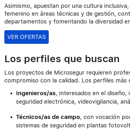
Asimismo, apuestan por una cultura inclusiva, 
femenino en áreas técnicas y de gestión, cont
departamentos y fomentando la diversidad en
VER OFERTAS
Los perfiles que buscan
Los proyectos de Microsegur requieren profesi
compromiso con la calidad. Los perfiles má
Ingenieros/as
, interesados en el diseño,
seguridad electrónica, videovigilancia, aná
Técnicos/as de campo
, con vocación por
sistemas de seguridad en plantas fotovolt