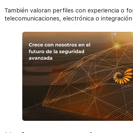
También valoran perfiles con experiencia o f
telecomunicaciones, electrónica o integración