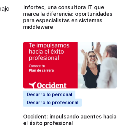
o
Infortec, una consultora IT que
bajo
marca la diferencia: oportunidades
para especialistas en sistemas
middleware
Desarrollo personal
Desarrollo profesional
Occident: impulsando agentes hacia
el éxito profesional