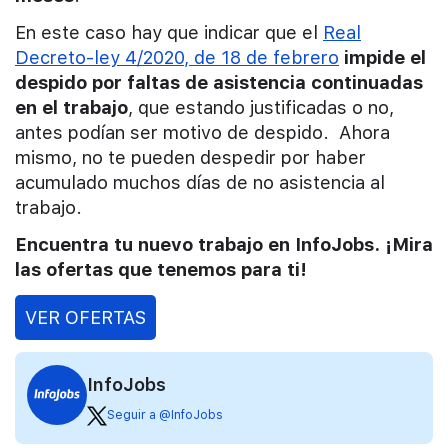
En este caso hay que indicar que el
Real
Decreto-ley 4/2020, de 18 de febrero
impide el
despido por faltas de asistencia continuadas
en el trabajo
, que estando justificadas o no,
antes podían ser motivo de despido. Ahora
mismo, no te pueden despedir por haber
acumulado muchos días de no asistencia al
trabajo.
Encuentra tu nuevo trabajo en InfoJobs. ¡Mira
las ofertas que tenemos para ti!
VER OFERTAS
InfoJobs
Seguir a @InfoJobs