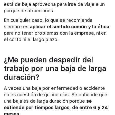
está de baja aprovecha para irse de viaje a un
parque de atracciones.
En cualquier caso, lo que se recomienda
siempre es
aplicar el sentido común y la ética
para no tener problemas con la empresa, ni en
el corto ni el largo plazo.
¿Me pueden despedir del
trabajo por una baja de larga
duración?
A veces una baja por enfermedad o accidente
no es cuestión de quince días. Se entiende que
una baja es de larga duración porque
se
extiende por tiempos largos, de entre 6 y 24
meses
.