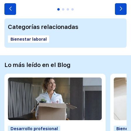
Categorías relacionadas
Bienestar laboral
Lo más leído en el Blog
Desarrollo profesional
Bienes