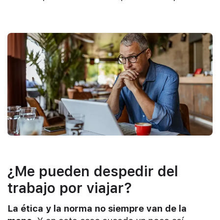
¿Me pueden despedir del
trabajo por viajar?
La ética y la norma no siempre van de la