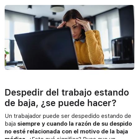
Despedir del trabajo estando
de baja, ¿se puede hacer?
Un trabajador puede ser despedido estando de
baja
siempre y cuando la razón de su despido
no esté relacionada con el motivo de la baja