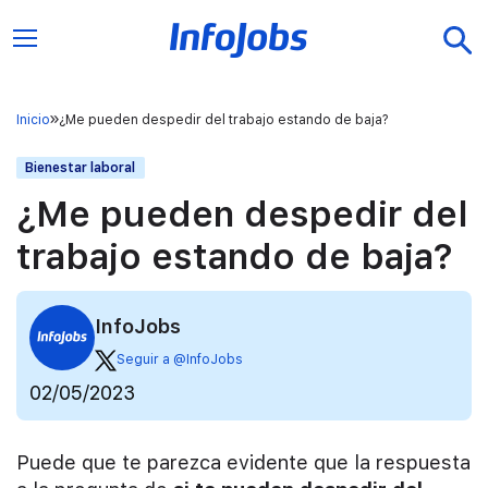
Inicio
¿Me pueden despedir del trabajo estando de baja?
Bienestar laboral
¿Me pueden despedir del
trabajo estando de baja?
InfoJobs
Seguir a @InfoJobs
02/05/2023
Puede que te parezca evidente que la respuesta