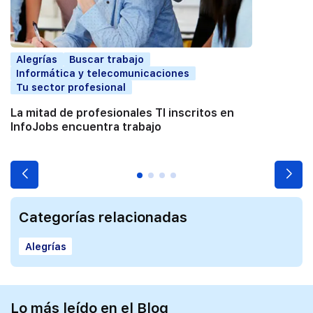
Alegrías
Buscar trabajo
Informática y telecomunicaciones
Tu sector profesional
La mitad de profesionales TI inscritos en
InfoJobs encuentra trabajo
Categorías relacionadas
Alegrías
Lo más leído en el Blog