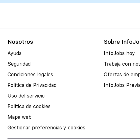
Nosotros
Sobre InfoJo
Ayuda
InfoJobs hoy
Seguridad
Trabaja con no
Condiciones legales
Ofertas de em
Política de Privacidad
InfoJobs Previ
Uso del servicio
Política de cookies
Mapa web
Gestionar preferencias y cookies