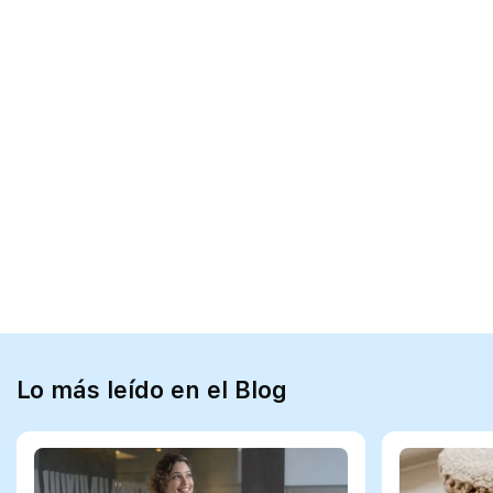
Lo más leído en el Blog