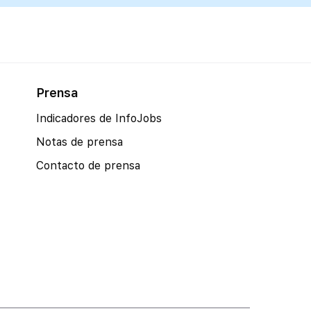
Prensa
Indicadores de InfoJobs
Notas de prensa
Contacto de prensa