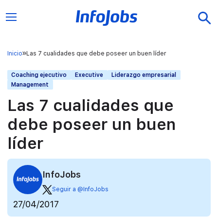
Inicio
Las 7 cualidades que debe poseer un buen líder
Coaching ejecutivo
Executive
Liderazgo empresarial
Management
Las 7 cualidades que
debe poseer un buen
líder
InfoJobs
Seguir a @InfoJobs
27/04/2017