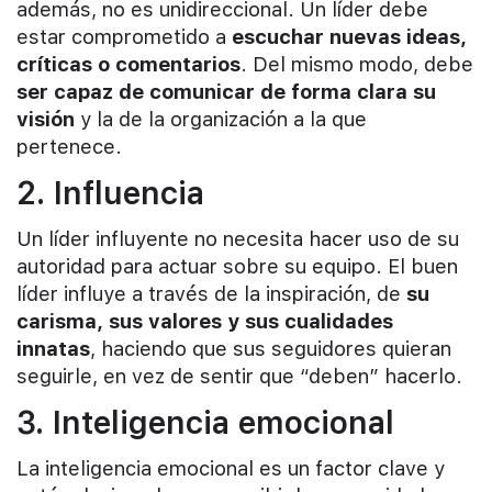
además, no es unidireccional. Un líder debe
estar comprometido a
escuchar nuevas ideas,
críticas o comentarios
. Del mismo modo, debe
ser capaz de comunicar de forma clara su
visión
y la de la organización a la que
pertenece.
2. Influencia
Un líder influyente no necesita hacer uso de su
autoridad para actuar sobre su equipo. El buen
líder influye a través de la inspiración, de
su
carisma, sus valores y sus cualidades
innatas
, haciendo que sus seguidores quieran
seguirle, en vez de sentir que “deben” hacerlo.
3. Inteligencia emocional
La inteligencia emocional es un factor clave y