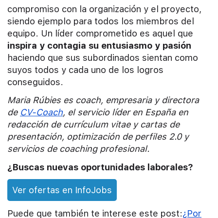
compromiso con la organización y el proyecto,
siendo ejemplo para todos los miembros del
equipo. Un líder comprometido es aquel que
inspira y contagia su entusiasmo y pasión
haciendo que sus subordinados sientan como
suyos todos y cada uno de los logros
conseguidos.
Maria Rúbies es coach, empresaria y directora
de
CV-Coach
, el servicio líder en España en
redacción de currículum vitae y cartas de
presentación, optimización de perfiles 2.0 y
servicios de coaching profesional.
¿Buscas nuevas oportunidades laborales?
Ver ofertas en InfoJobs
Puede que también te interese este post:
¿Por