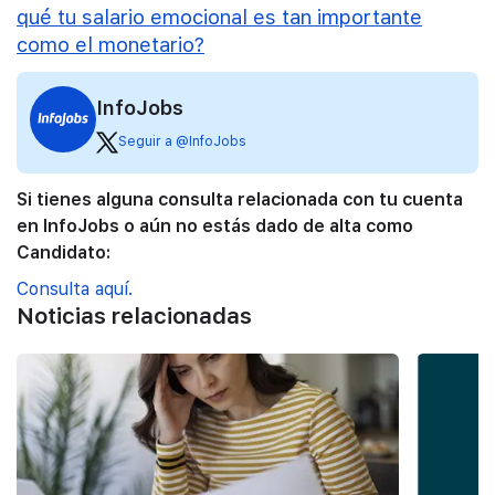
qué tu salario emocional es tan importante
como el monetario?
InfoJobs
Seguir a @InfoJobs
Si tienes alguna consulta relacionada con tu cuenta
en InfoJobs o aún no estás dado de alta como
Candidato:
Consulta aquí.
Noticias relacionadas