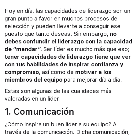
Hoy en día, las capacidades de liderazgo son un
gran punto a favor en muchos procesos de
selección y pueden llevarte a conseguir ese
puesto que tanto deseas. Sin embargo,
no
debes confundir el liderazgo con la capacidad
de “mandar”.
Ser líder es mucho más que eso;
tener capacidades de liderazgo tiene que ver
con tus habilidades de inspirar confianza y
compromiso
, así como de
motivar a los
miembros del equipo
para mejorar día a día.
Estas son algunas de las cualidades más
valoradas en un líder:
1. Comunicación
¿Cómo inspira un buen líder a su equipo? A
través de la comunicación. Dicha comunicación,