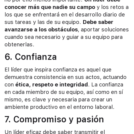
conocer más que nadie su campo
y los retos a
los que se enfrentará en el desarrollo diario de
sus tareas y las de su equipo.
Debe saber
avanzarse a los obstáculos
, aportar soluciones
cuando sea necesario y guiar a su equipo para
obtenerlas.
6. Confianza
El líder que inspira confianza es aquel que
demuestra consistencia en sus actos, actuando
con
ética, respeto e integridad
. La confianza
en cada miembro de su equipo, así como en sí
mismo, es clave y necesaria para crear un
ambiente productivo en el entorno laboral.
7. Compromiso y pasión
Un líder eficaz debe saber transmitir el