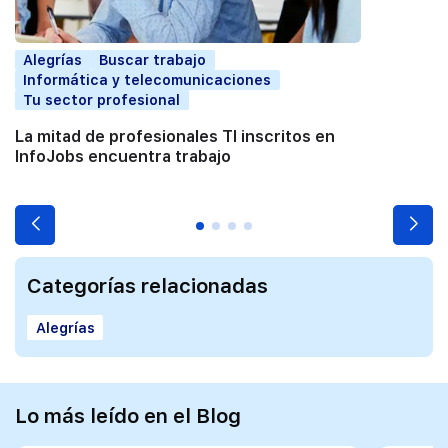
Alegrías
Buscar trabajo
Informática y telecomunicaciones
Tu sector profesional
La mitad de profesionales TI inscritos en
InfoJobs encuentra trabajo
Categorías relacionadas
Alegrías
Lo más leído en el Blog