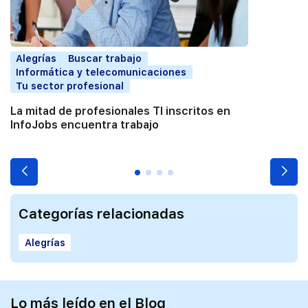
Alegrías
Buscar trabajo
Informática y telecomunicaciones
Tu sector profesional
La mitad de profesionales TI inscritos en
InfoJobs encuentra trabajo
Categorías relacionadas
Alegrías
Lo más leído en el Blog