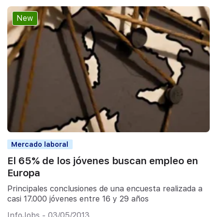
New
Mercado laboral
El 65% de los jóvenes buscan empleo en
Europa
Principales conclusiones de una encuesta realizada a
casi 17.000 jóvenes entre 16 y 29 años
InfoJobs - 03/05/2013