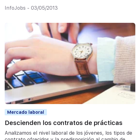
InfoJobs - 03/05/2013
Mercado laboral
Descienden los contratos de prácticas
Analizamos el nivel laboral de los jóvenes, los tipos de
contrato ofrecidos y la predisposición al cambio de