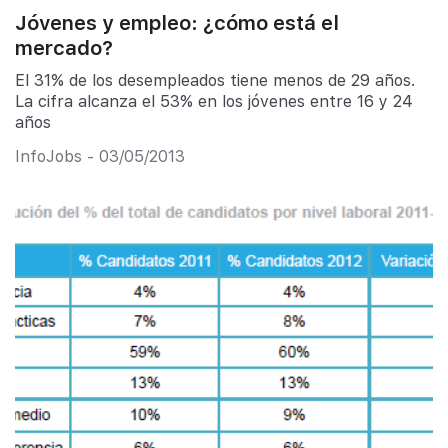
Jóvenes y empleo: ¿cómo está el
mercado?
El 31% de los desempleados tiene menos de 29 años.
La cifra alcanza el 53% en los jóvenes entre 16 y 24
años
InfoJobs - 03/05/2013