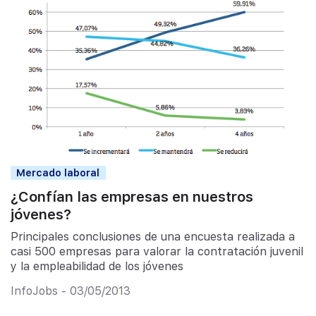
Mercado laboral
¿Confían las empresas en nuestros
jóvenes?
Principales conclusiones de una encuesta realizada a
casi 500 empresas para valorar la contratación juvenil
y la empleabilidad de los jóvenes
InfoJobs - 03/05/2013