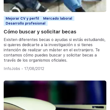
Mejorar CV y perfil
Mercado laboral
Desarrollo profesional
Cómo buscar y solicitar becas
Existen diferentes becas o ayudas si estás estudiando,
si quieres dedicarte a la investigación o si tienes
intención de realizar un máster en el extranjero. Te
contamos cómo puedes buscar y solicitar becas a
través de los organismos oficiales.
InfoJobs - 17/08/2012