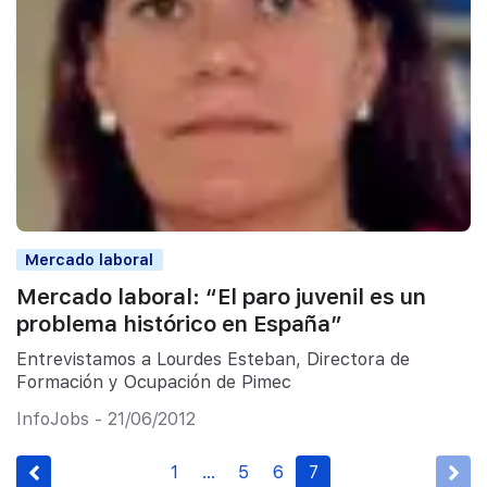
Mercado laboral
Mercado laboral: “El paro juvenil es un
problema histórico en España”
Entrevistamos a Lourdes Esteban, Directora de
Formación y Ocupación de Pimec
InfoJobs - 21/06/2012
1
…
5
6
7