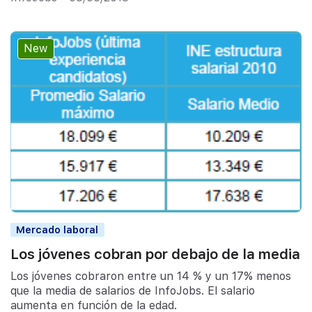
New
Mercado laboral
Los jóvenes cobran por debajo de la media
Los jóvenes cobraron entre un 14 % y un 17% menos
que la media de salarios de InfoJobs. El salario
aumenta en función de la edad.