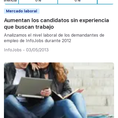
Mercado laboral
Aumentan los candidatos sin experiencia
que buscan trabajo
Analizamos el nivel laboral de los demandantes de
empleo de InfoJobs durante 2012
InfoJobs - 03/05/2013