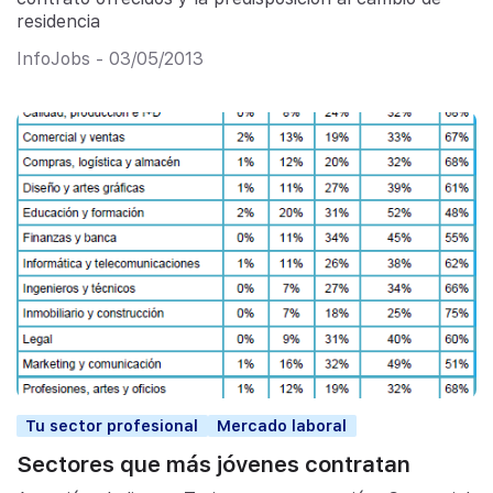
residencia
InfoJobs - 03/05/2013
Tu sector profesional
Mercado laboral
Sectores que más jóvenes contratan