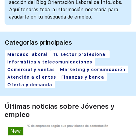
sección del Blog Orientación Laboral de InfoJobs.
Aquí tendrás toda la información necesaria para
ayudarte en tu búsqueda de empleo.
Categorías principales
Mercado laboral
Tu sector profesional
Informática y telecomunicaciones
Comercial y ventas
Marketing y comunicación
Atención a clientes
Finanzas y banca
Oferta y demanda
Últimas noticias sobre Jóvenes y
empleo
New