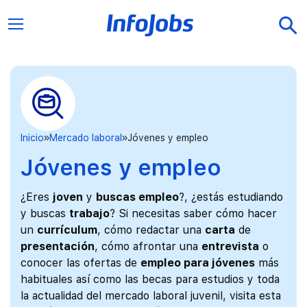
Inicio
Mercado laboral
Jóvenes y empleo
Jóvenes y empleo
¿Eres
joven
y
buscas empleo
?, ¿estás estudiando
y buscas
trabajo
? Si necesitas saber cómo hacer
un
currículum
, cómo redactar una
carta
de
presentación
, cómo afrontar una
entrevista
o
conocer las ofertas de
empleo para jóvenes
más
habituales así como las becas para estudios y toda
la actualidad del mercado laboral juvenil, visita esta