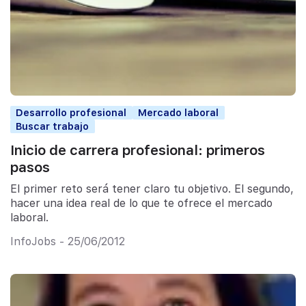
Desarrollo profesional
Mercado laboral
Buscar trabajo
Inicio de carrera profesional: primeros
pasos
El primer reto será tener claro tu objetivo. El segundo,
hacer una idea real de lo que te ofrece el mercado
laboral.
InfoJobs - 25/06/2012