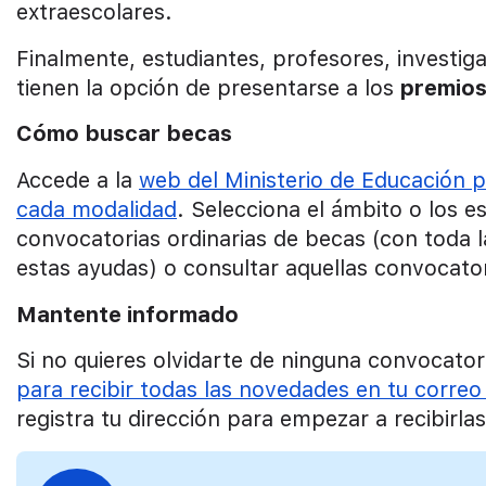
extraescolares.
Finalmente, estudiantes, profesores, investiga
tienen la opción de presentarse a los
premio
Cómo buscar becas
Accede a la
web del Ministerio de Educación 
cada modalidad
. Selecciona el ámbito o los e
convocatorias ordinarias de becas (con toda 
estas ayudas) o consultar aquellas convocator
Mantente informado
Si no quieres olvidarte de ninguna convocator
para recibir todas las novedades en tu correo
registra tu dirección para empezar a recibirl