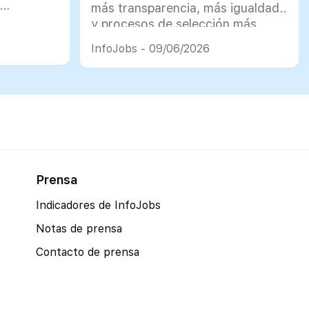
más transparencia, más igualdad
y procesos de selección más
justos
InfoJobs - 09/06/2026
Prensa
Indicadores de InfoJobs
Notas de prensa
Contacto de prensa