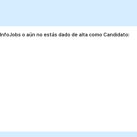
 InfoJobs o aún no estás dado de alta como Candidato: