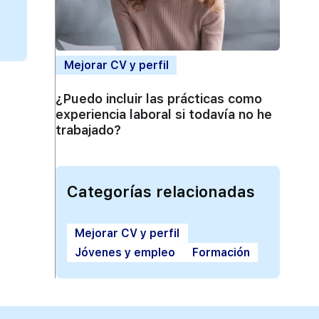
Mejorar CV y perfil
¿Puedo incluir las prácticas como
experiencia laboral si todavía no he
trabajado?
Categorías relacionadas
Mejorar CV y perfil
Jóvenes y empleo
Formación