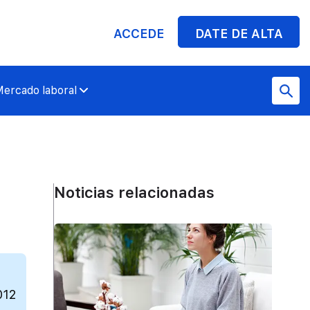
ACCEDE
DATE DE ALTA
ercado laboral
Noticias relacionadas
012