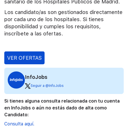
sanitario de los Hospitales Públicos de Madrid.
Los candidato/as son gestionados directamente
por cada uno de los hospitales. Si tienes
disponibilidad y cumples los requisitos,
inscríbete a las ofertas.
VER OFERTAS
InfoJobs
Seguir a @InfoJobs
Si tienes alguna consulta relacionada con tu cuenta
en InfoJobs o aún no estás dado de alta como
Candidato:
Consulta aquí.