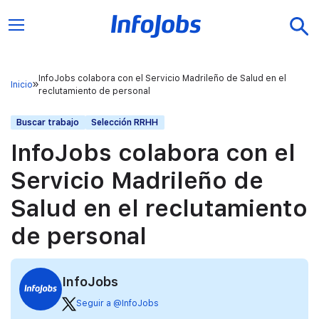
InfoJobs colabora con el Servicio Madrileño de Salud en el
Inicio
reclutamiento de personal
Buscar trabajo
Selección RRHH
InfoJobs colabora con el
Servicio Madrileño de
Salud en el reclutamiento
de personal
InfoJobs
Seguir a @InfoJobs