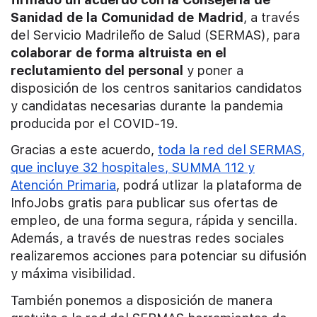
Sanidad de la Comunidad de Madrid
, a través
del Servicio Madrileño de Salud (SERMAS), para
colaborar de forma altruista en el
reclutamiento del personal
y poner a
disposición de los centros sanitarios candidatos
y candidatas necesarias durante la pandemia
producida por el COVID-19.
Gracias a este acuerdo,
toda la red del SERMAS,
que incluye 32 hospitales, SUMMA 112 y
Atención Primaria
, podrá utlizar la plataforma de
InfoJobs gratis para publicar sus ofertas de
empleo, de una forma segura, rápida y sencilla.
Además, a través de nuestras redes sociales
realizaremos acciones para potenciar su difusión
y máxima visibilidad.
También ponemos a disposición de manera