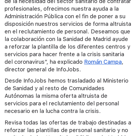
de la necesidad del sector sanitario de contratar
profesionales, ofrecimos nuestra ayuda a la
Administración Pública con el fin de poner a su
disposición nuestros servicios de forma altruista
en el reclutamiento de personal. Deseamos que
la colaboración con la Sanidad de Madrid ayude
a reforzar la plantilla de los diferentes centros y
servicios para hacer frente a la crisis sanitaria
del coronavirus”, ha explicado
Román Campa
,
director general de InfoJobs.
Desde InfoJobs hemos trasladado al Ministerio
de Sanidad y al resto de Comunidades
Autónomas la misma oferta altruista de
servicios para el reclutamiento del personal
necesario en la lucha contra la crisis.
Revisa todas las ofertas de trabajo destinadas a
reforzar las plantillas de personal sanitario y no