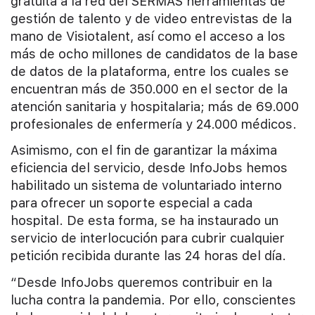
gratuita a la red del SERMAS herramientas de
gestión de talento y de video entrevistas de la
mano de Visiotalent, así como el acceso a los
más de ocho millones de candidatos de la base
de datos de la plataforma, entre los cuales se
encuentran más de 350.000 en el sector de la
atención sanitaria y hospitalaria; más de 69.000
profesionales de enfermería y 24.000 médicos.
Asimismo, con el fin de garantizar la máxima
eficiencia del servicio, desde InfoJobs hemos
habilitado un sistema de voluntariado interno
para ofrecer un soporte especial a cada
hospital. De esta forma, se ha instaurado un
servicio de interlocución para cubrir cualquier
petición recibida durante las 24 horas del día.
“Desde InfoJobs queremos contribuir en la
lucha contra la pandemia. Por ello, conscientes