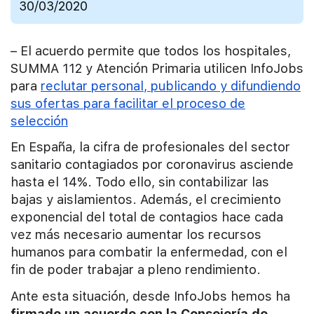
30/03/2020
– El acuerdo permite que todos los hospitales,
SUMMA 112 y Atención Primaria utilicen InfoJobs
para
reclutar personal, publicando y difundiendo
sus ofertas para facilitar el proceso de
selección
En España, la cifra de profesionales del sector
sanitario contagiados por coronavirus asciende
hasta el 14%. Todo ello, sin contabilizar las
bajas y aislamientos. Además, el crecimiento
exponencial del total de contagios hace cada
vez más necesario aumentar los recursos
humanos para combatir la enfermedad, con el
fin de poder trabajar a pleno rendimiento.
Ante esta situación, desde InfoJobs hemos ha
firmado un acuerdo con la Consejería de