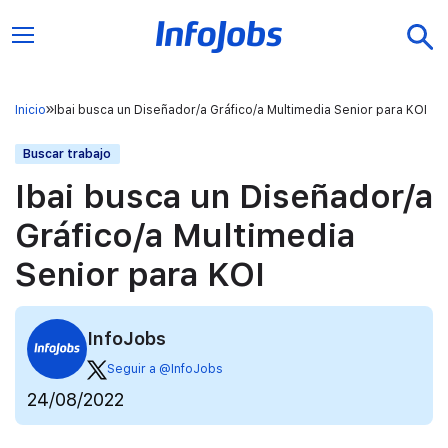
Inicio
Ibai busca un Diseñador/a Gráfico/a Multimedia Senior para KOI
Buscar trabajo
Ibai busca un Diseñador/a
Gráfico/a Multimedia
Senior para KOI
InfoJobs
Seguir a @InfoJobs
24/08/2022