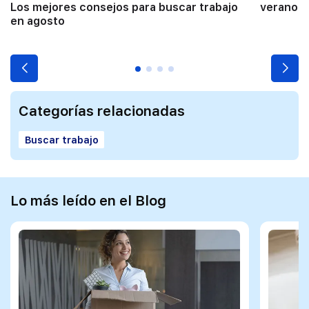
Los mejores consejos para buscar trabajo
verano a
en agosto
Categorías relacionadas
Buscar trabajo
Lo más leído en el Blog