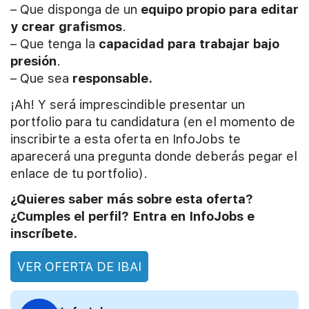
– Que disponga de un
equipo propio para editar
y crear grafismos
.
– Que tenga la
capacidad para trabajar bajo
presión
.
– Que sea
responsable.
¡Ah! Y será imprescindible presentar un
portfolio para tu candidatura (en el momento de
inscribirte a esta oferta en InfoJobs te
aparecerá una pregunta donde deberás pegar el
enlace de tu portfolio).
¿Quieres saber más sobre esta oferta?
¿Cumples el perfil? Entra en InfoJobs e
inscríbete.
VER OFERTA DE IBAI