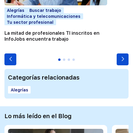
Alegrías
Buscar trabajo
Informática y telecomunicaciones
Tu sector profesional
La mitad de profesionales TI inscritos en
InfoJobs encuentra trabajo
Categorías relacionadas
Alegrías
Lo más leído en el Blog