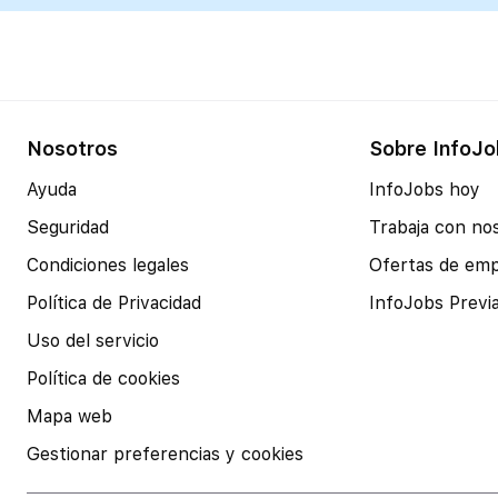
Nosotros
Sobre InfoJo
Ayuda
InfoJobs hoy
Seguridad
Trabaja con no
Condiciones legales
Ofertas de em
Política de Privacidad
InfoJobs Previ
Uso del servicio
Política de cookies
Mapa web
Gestionar preferencias y cookies