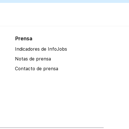
Prensa
Indicadores de InfoJobs
Notas de prensa
Contacto de prensa