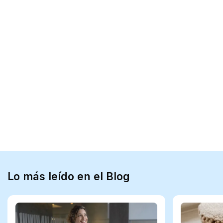
Lo más leído en el Blog