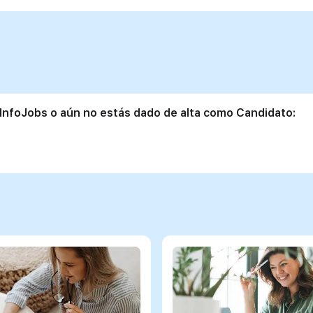
 InfoJobs o aún no estás dado de alta como Candidato: