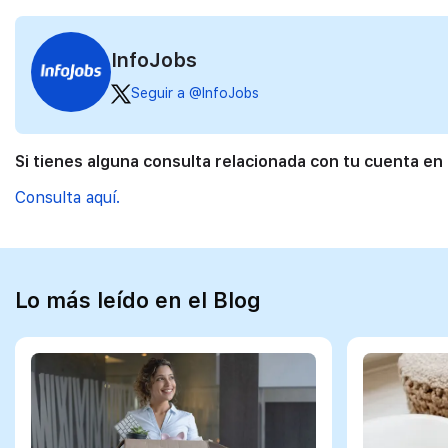
InfoJobs
Seguir a @InfoJobs
Si tienes alguna consulta relacionada con tu cuenta en
Consulta aquí.
Lo más leído en el Blog