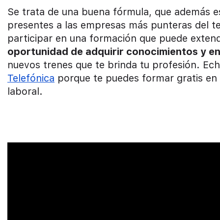
Se trata de una buena fórmula, que además es
presentes a las empresas más punteras del te
participar en una formación que puede extend
oportunidad de adquirir conocimientos y e
nuevos trenes que te brinda tu profesión. Ec
Telefónica
porque te puedes formar gratis en
laboral.