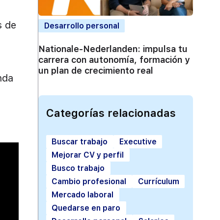
s de
Desarrollo personal
Nationale-Nederlanden: impulsa tu
carrera con autonomía, formación y
un plan de crecimiento real
nda
Categorías relacionadas
Buscar trabajo
Executive
Mejorar CV y perfil
Busco trabajo
Cambio profesional
Currículum
Mercado laboral
Quedarse en paro