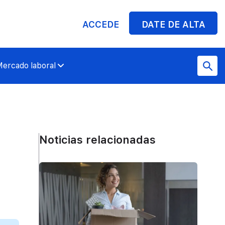
ACCEDE
DATE DE ALTA
ercado laboral
Noticias relacionadas