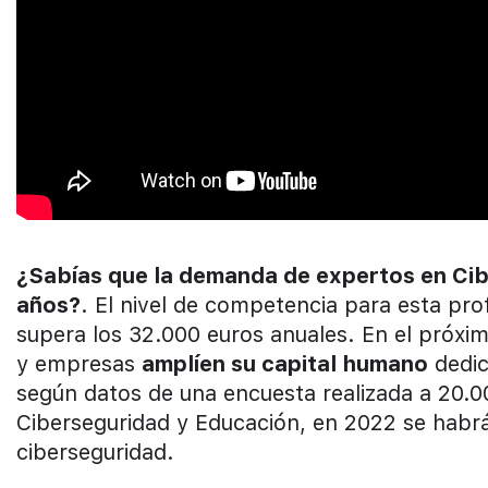
¿Sabías que la demanda de expertos en Cib
años?
. El nivel de competencia para esta pro
supera los 32.000 euros anuales. En el próxi
y empresas
amplíen su capital humano
dedic
según datos de una encuesta realizada a 20.0
Ciberseguridad y Educación, en 2022 se habr
ciberseguridad.