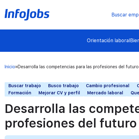
Buscar emp
Orientación laboral
Bie
Inicio
Desarrolla las competencias para las profesiones del futuro
Buscar trabajo
Busco trabajo
Cambio profesional
Formación
Mejorar CV y perfil
Mercado laboral
Que
Desarrolla las compete
profesiones del futuro