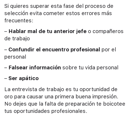
Si quieres superar esta fase del proceso de
selección evita cometer estos errores más
frecuentes:
–
Hablar mal de tu anterior jefe
o compañeros
de trabajo
–
Confundir el encuentro profesional
por el
personal
–
Falsear información
sobre tu vida personal
–
Ser apático
La entrevista de trabajo es tu oportunidad de
oro para causar una primera buena impresión.
No dejes que la falta de preparación te boicotee
tus oportunidades profesionales.