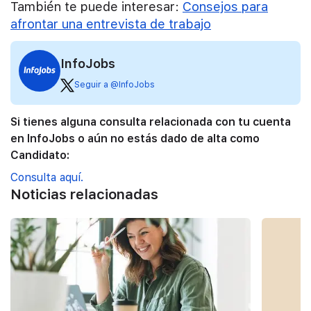
También te puede interesar:
Consejos para
afrontar una entrevista de trabajo
InfoJobs
Seguir a @InfoJobs
Si tienes alguna consulta relacionada con tu cuenta
en InfoJobs o aún no estás dado de alta como
Candidato:
Consulta aquí.
Noticias relacionadas