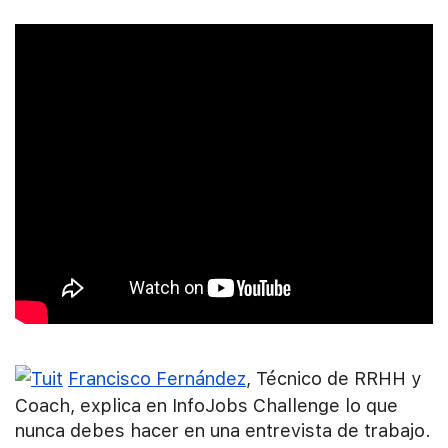
Francisco Fernández
, Técnico de RRHH y
Coach, explica en InfoJobs Challenge lo que
nunca debes hacer en una entrevista de trabajo.