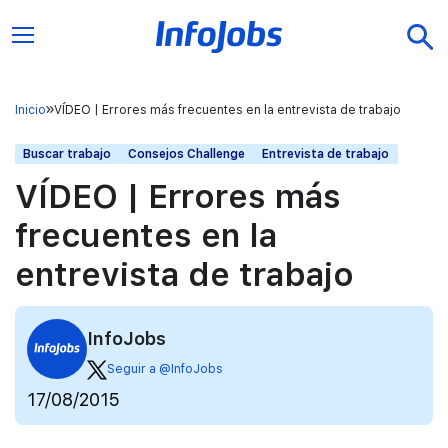
Inicio
VÍDEO | Errores más frecuentes en la entrevista de trabajo
Buscar trabajo
Consejos Challenge
Entrevista de trabajo
VÍDEO | Errores más
frecuentes en la
entrevista de trabajo
InfoJobs
Seguir a @InfoJobs
17/08/2015