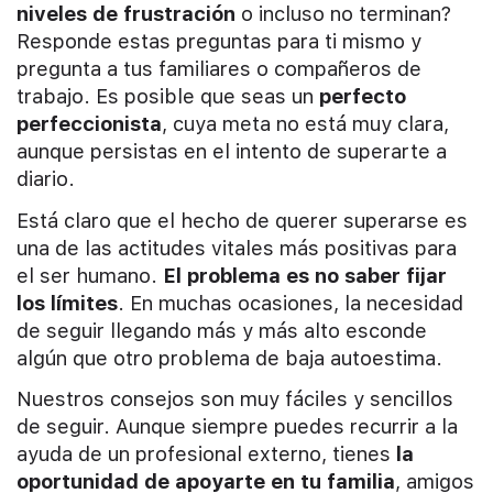
niveles de frustración
o incluso no terminan?
Responde estas preguntas para ti mismo y
pregunta a tus familiares o compañeros de
trabajo. Es posible que seas un
perfecto
perfeccionista
, cuya meta no está muy clara,
aunque persistas en el intento de superarte a
diario.
Está claro que el hecho de querer superarse es
una de las actitudes vitales más positivas para
el ser humano.
El problema es no saber fijar
los límites
. En muchas ocasiones, la necesidad
de seguir llegando más y más alto esconde
algún que otro problema de baja autoestima.
Nuestros consejos son muy fáciles y sencillos
de seguir. Aunque siempre puedes recurrir a la
ayuda de un profesional externo, tienes
la
oportunidad de apoyarte en tu familia
, amigos