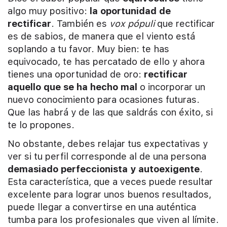
algo muy positivo:
la oportunidad de
rectificar
. También es
vox pópuli
que rectificar
es de sabios, de manera que el viento está
soplando a tu favor. Muy bien: te has
equivocado, te has percatado de ello y ahora
tienes una oportunidad de oro:
rectificar
aquello que se ha hecho mal
o incorporar un
nuevo conocimiento para ocasiones futuras.
Que las habrá y de las que saldrás con éxito, si
te lo propones.
No obstante, debes relajar tus expectativas y
ver si tu perfil corresponde al de una persona
demasiado perfeccionista y autoexigente
.
Esta característica, que a veces puede resultar
excelente para lograr unos buenos resultados,
puede llegar a convertirse en una auténtica
tumba para los profesionales que viven al límite.