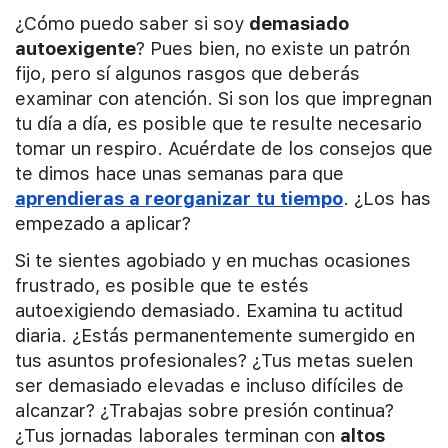
¿Cómo puedo saber si soy
demasiado
autoexigente
? Pues bien, no existe un patrón
fijo, pero sí algunos rasgos que deberás
examinar con atención. Si son los que impregnan
tu día a día, es posible que te resulte necesario
tomar un respiro. Acuérdate de los consejos que
te dimos hace unas semanas para que
aprendieras a reorganizar tu tiempo
. ¿Los has
empezado a aplicar?
Si te sientes agobiado y en muchas ocasiones
frustrado, es posible que te estés
autoexigiendo demasiado. Examina tu actitud
diaria. ¿Estás permanentemente sumergido en
tus asuntos profesionales? ¿Tus metas suelen
ser demasiado elevadas e incluso difíciles de
alcanzar? ¿Trabajas sobre presión continua?
¿Tus jornadas laborales terminan con
altos