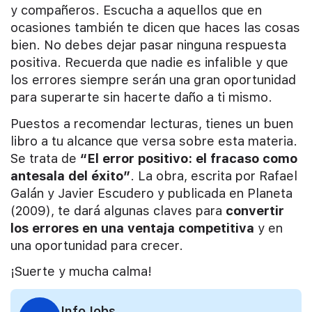
y compañeros. Escucha a aquellos que en
ocasiones también te dicen que haces las cosas
bien. No debes dejar pasar ninguna respuesta
positiva. Recuerda que nadie es infalible y que
los errores siempre serán una gran oportunidad
para superarte sin hacerte daño a ti mismo.
Puestos a recomendar lecturas, tienes un buen
libro a tu alcance que versa sobre esta materia.
Se trata de
“El error positivo: el fracaso como
antesala del éxito”
. La obra, escrita por Rafael
Galán y Javier Escudero y publicada en Planeta
(2009), te dará algunas claves para
convertir
los errores en una ventaja competitiva
y en
una oportunidad para crecer.
¡Suerte y mucha calma!
InfoJobs