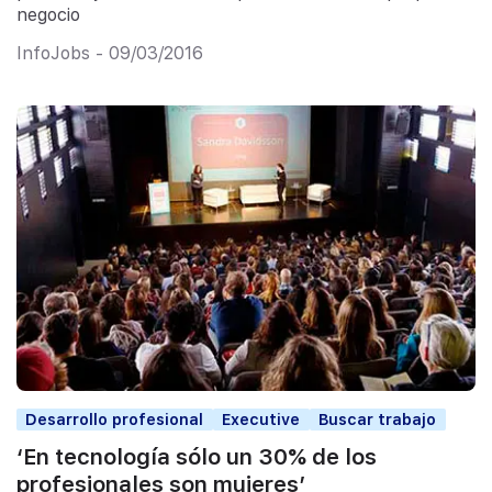
negocio
InfoJobs - 09/03/2016
Desarrollo profesional
Executive
Buscar trabajo
‘En tecnología sólo un 30% de los
profesionales son mujeres’