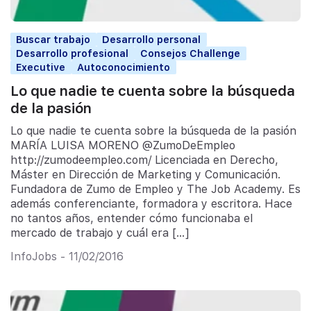
Buscar trabajo
Desarrollo personal
Desarrollo profesional
Consejos Challenge
Executive
Autoconocimiento
Lo que nadie te cuenta sobre la búsqueda
de la pasión
Lo que nadie te cuenta sobre la búsqueda de la pasión
MARÍA LUISA MORENO @ZumoDeEmpleo
http://zumodeempleo.com/ Licenciada en Derecho,
Máster en Dirección de Marketing y Comunicación.
Fundadora de Zumo de Empleo y The Job Academy. Es
además conferenciante, formadora y escritora. Hace
no tantos años, entender cómo funcionaba el
mercado de trabajo y cuál era […]
InfoJobs - 11/02/2016