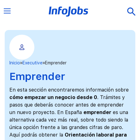
Inicio
Executive
Emprender
Emprender
En esta sección encontraremos información sobre
cómo empezar un negocio desde 0
. Trámites y
pasos que deberás conocer antes de emprender
un nuevo proyecto. En España
emprender
es una
alternativa cada vez más real, sobre todo siendo la
única opción frente a las grandes cifras de paro.
Aquí podrás obtener la
Orientación laboral para