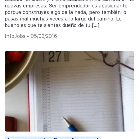
nuevas empresas. Ser emprendedor es apasionante
porque construyes algo de la nada, pero también lo
pasas mal muchas veces a lo largo del camino. Lo
bueno es que te sientes dueño de tu […]
InfoJobs - 05/02/2016