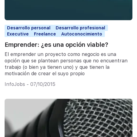
Desarrollo personal
Desarrollo profesional
Executive
Freelance
Autoconocimiento
Emprender: ¿es una opción viable?
El emprender un proyecto como negocio es una
opción que se plantean personas que no encuentran
trabajo (o bien ya tienen uno) y que tienen la
motivación de crear el suyo propio
InfoJobs - 07/10/2015