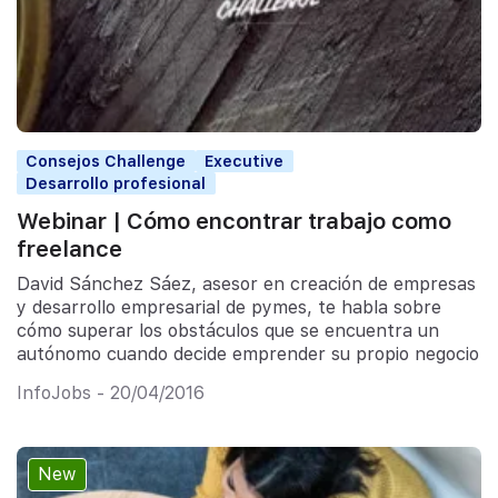
Consejos Challenge
Executive
Desarrollo profesional
Webinar | Cómo encontrar trabajo como
freelance
David Sánchez Sáez, asesor en creación de empresas
y desarrollo empresarial de pymes, te habla sobre
cómo superar los obstáculos que se encuentra un
autónomo cuando decide emprender su propio negocio
InfoJobs - 20/04/2016
New