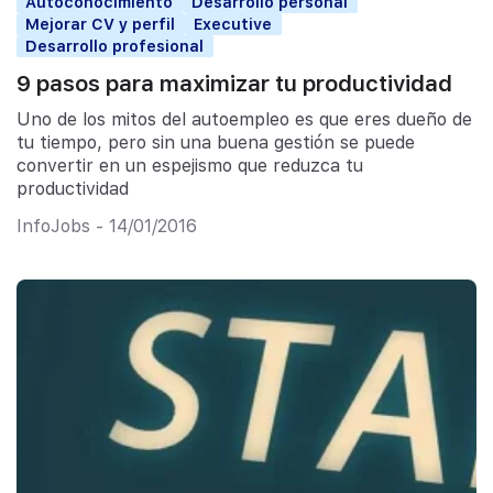
Autoconocimiento
Desarrollo personal
Mejorar CV y perfil
Executive
Desarrollo profesional
9 pasos para maximizar tu productividad
Uno de los mitos del autoempleo es que eres dueño de
tu tiempo, pero sin una buena gestión se puede
convertir en un espejismo que reduzca tu
productividad
InfoJobs - 14/01/2016