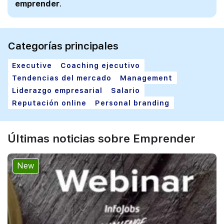
emprender
.
Categorías principales
Executive
Coaching ejecutivo
Tendencias del mercado
Management
Liderazgo empresarial
Salario
Reputación online
Personal branding
Últimas noticias sobre Emprender
New