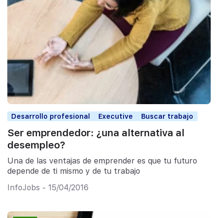
Desarrollo profesional
Executive
Buscar trabajo
Ser emprendedor: ¿una alternativa al
desempleo?
Una de las ventajas de emprender es que tu futuro
depende de ti mismo y de tu trabajo
InfoJobs - 15/04/2016