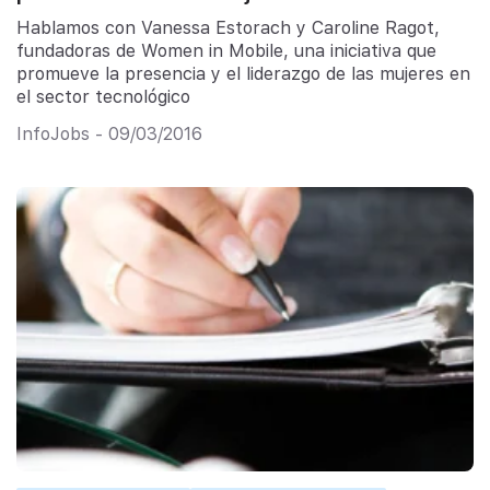
Hablamos con Vanessa Estorach y Caroline Ragot,
fundadoras de Women in Mobile, una iniciativa que
promueve la presencia y el liderazgo de las mujeres en
el sector tecnológico
InfoJobs - 09/03/2016