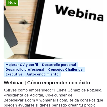
New
Mejorar CV y perfil
Desarrollo personal
Desarrollo profesional
Consejos Challenge
Executive
Autoconocimiento
Webinar | Cómo emprender con éxito
¿Sirves como emprendedor? Elena Gómez de Pozuelo,
Presidenta de Adigital, Co-Founder de
BebedeParis.com y womenalia.com, te da consejos que
pueden ayudarte si tienes pensado crear tu propio