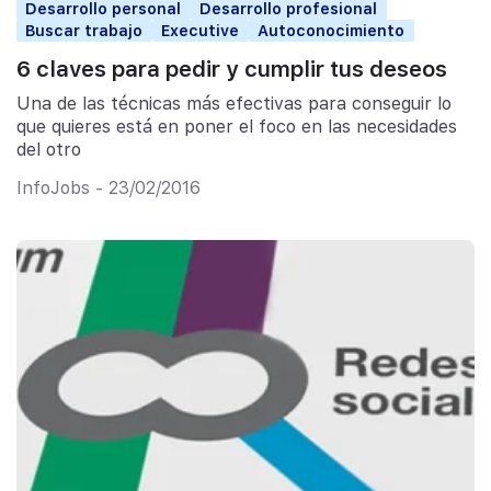
Desarrollo personal
Desarrollo profesional
Buscar trabajo
Executive
Autoconocimiento
6 claves para pedir y cumplir tus deseos
Una de las técnicas más efectivas para conseguir lo
que quieres está en poner el foco en las necesidades
del otro
InfoJobs - 23/02/2016